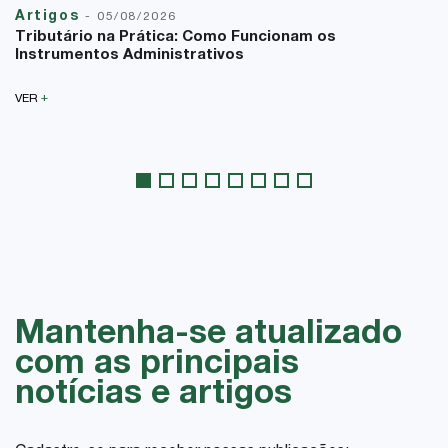
Artigos
-
05/08/2026
Tributário na Prática: Como Funcionam os
Instrumentos Administrativos
+
VER
Mantenha-se atualizado
com as principais
notícias e artigos