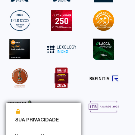
SUA PRIVACIDADE