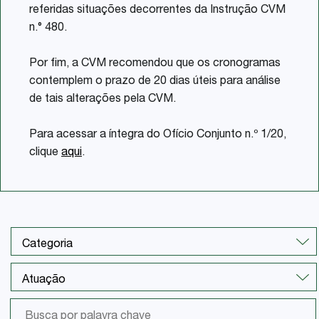
referidas situações decorrentes da Instrução CVM
n.° 480.
Por fim, a CVM recomendou que os cronogramas
contemplem o prazo de 20 dias úteis para análise
de tais alterações pela CVM.
Para acessar a íntegra do Ofício Conjunto n.º 1/20,
clique
aqui
.