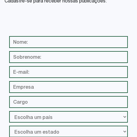
Cadastre-se para receber nossas publicações: