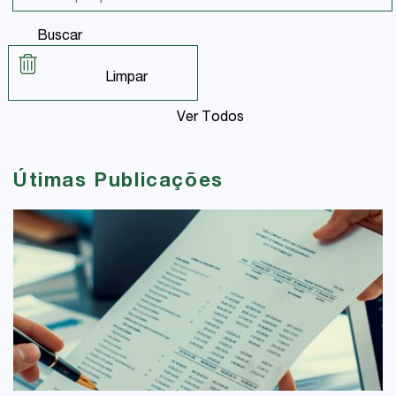
Buscar
Limpar
Ver Todos
Útimas Publicações