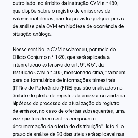
outro lado, no âmbito da Instrução CVM n.º 480,
que dispõe sobre o registro de emissores de
valores mobiliários, não foi previsto qualquer prazo
de análise pela CVM em hipótese de ocorrência de
situação análoga.
Nesse sentido, a CVM esclareceu, por meio do
Ofício Conjunto n.° 1/20, que será aplicada a
intepretação extensiva do art. 9°, § 5°, da
Instrução CVM n.° 400, mencionado cima, “também
para os formulários de informações trimestrais
(ITR) e de Referência (FRE) que são analisados no
âmbito do pleito de registro de emissor ou ainda na
hipótese de processo de atualização de registro
de emissor, no caso de ofertas subsequentes, uma
vez que tais documentos compõem a
documentação da oferta de distribuição”. Isto é, o
prazo de análise de 20 dias úteis será aplicável nas