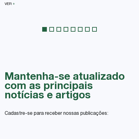
+
VER
Mantenha-se atualizado
com as principais
notícias e artigos
Cadastre-se para receber nossas publicações: