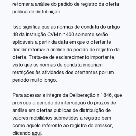
retomar a análise do pedido de registro da oferta
pública de distribuição.
Isso significa que as normas de conduta do artigo
48 da Instrução CVM n.º 400 somente serão
aplicáveis a partir da data em que o ofertante
decidir retomar a análise do pedido de registro da
oferta. Trata-se de esclarecimento importante,
visto que as normas de conduta imporiam
restrições às atividades dos ofertantes por um
período muito longo.
Para acessar a íntegra da Deliberação n.º 846, que
prorroga o período de interrupção do prazos de
análise em ofertas públicas de distribuição de
valores mobiliários submetidas a registro bem
como aquele referente ao registro de emissor,
clicando
aqui
.