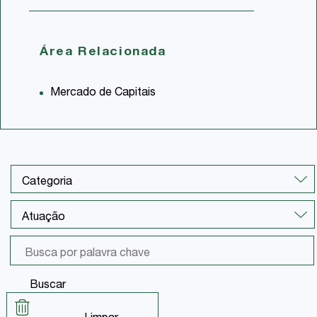
Área Relacionada
Mercado de Capitais
Buscar