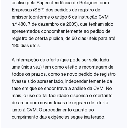
análise pela Superintendência de Relações com
Empresas (SEP) dos pedidos de registro de
emissor (conforme o artigo 6 da Instrução CVM
n.º 480, 7 de dezembro de 2009), que tenham sido
apresentados concomitantemente ao pedido de
registro de oferta pública, de 60 dias úteis para até
180 dias úteis.
A interrupção da oferta (que pode ser solicitada
uma única vez) tem como efeito a recontagem de
todos os prazos, como se novo pedido de registro
tivesse sido apresentado, independentemente da
fase em que se encontrava a análise da CVM. No
mais, o uso de tal faculdade dispensa o ofertante
de arcar com novas taxas de registro de oferta
junto à CVM. O procedimento quanto ao
cumprimento das exigências segue inalterado.