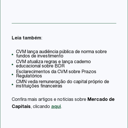
Leia também
:
CVM lança audiência pública de norma sobre
fundos de investimento
CVM atualiza regras e lança caderno
educacional sobre BDR
Esclarecimentos da CVM sobre Prazos
Regulatórios
CMN veda remuneração do capital próprio de
instituições financeiras
Confira mais artigos e notícias sobre
Mercado de
Capitais
, clicando
aqui
.