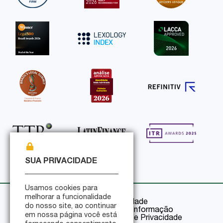
SUA PRIVACIDADE
Usamos cookies para
melhorar a funcionalidade
Política de Privacidade
do nosso site, ao continuar
Política de Segurança da Informação
em nossa página você está
Certificações de Segurança e Privacidade