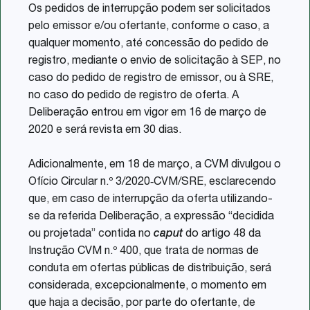
Os pedidos de interrupção podem ser solicitados
pelo emissor e/ou ofertante, conforme o caso, a
qualquer momento, até concessão do pedido de
registro, mediante o envio de solicitação à SEP, no
caso do pedido de registro de emissor, ou à SRE,
no caso do pedido de registro de oferta. A
Deliberação entrou em vigor em 16 de março de
2020 e será revista em 30 dias.
Adicionalmente, em 18 de março, a CVM divulgou o
Ofício Circular n.º 3/2020‑CVM/SRE, esclarecendo
que, em caso de interrupção da oferta utilizando-
se da referida Deliberação, a expressão “decidida
ou projetada” contida no
caput
do artigo 48 da
Instrução CVM n.º 400, que trata de normas de
conduta em ofertas públicas de distribuição, será
considerada, excepcionalmente, o momento em
que haja a decisão, por parte do ofertante, de