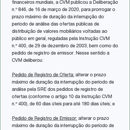
financeiros mundiais, a CVM publicou a Deliberação
n.º 846, de 16 de março de 2020, para prorrogar o
prazo máximo de duração da interrupção do
período de análise das ofertas públicas de
distribuição de valores mobiliários voltadas ao
público em geral, reguladas pela Instrução CVM
n.º 400, de 29 de dezembro de 2003, bem como do
pedido de registro de emissor. Nesse sentido a
CVM deliberou:
Pedido de Registro de Oferta:
alterar o prazo
máximo de duração da interrupção do período de
análise pela SRE dos pedidos de registro de
ofertas (conforme o artigo 10 da Instrução CVM
n.º 400), de 60 dias úteis para até 180 dias úteis; e
Pedido de Registro de Emissor:
alterar o prazo
máximo de duração da interrupção do período de