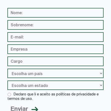
Declaro que li e aceito as políticas de privacidade e
termos de uso.