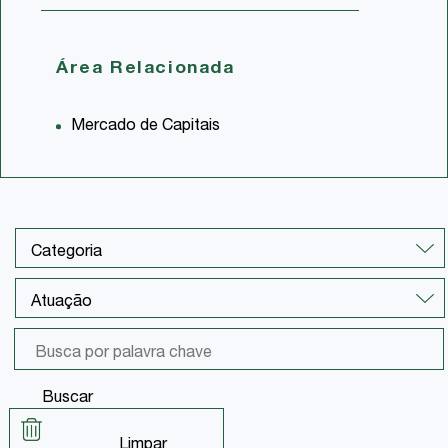
Área Relacionada
Mercado de Capitais
Buscar
Limpar