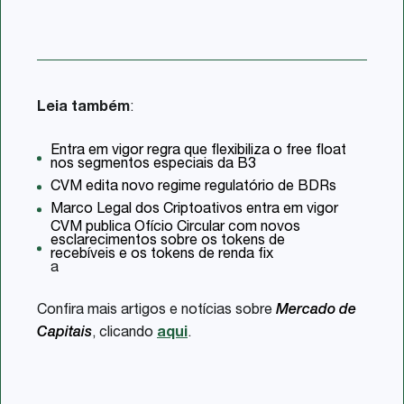
Leia também
:
Entra em vigor regra que flexibiliza o free float
nos segmentos especiais da B3
CVM edita novo regime regulatório de BDRs
Marco Legal dos Criptoativos entra em vigor
CVM publica Ofício Circular com novos
esclarecimentos sobre os tokens de
recebíveis e os tokens de renda fix
a
Confira mais artigos e notícias sobre
Mercado de
Capitais
, clicando
aqui
.