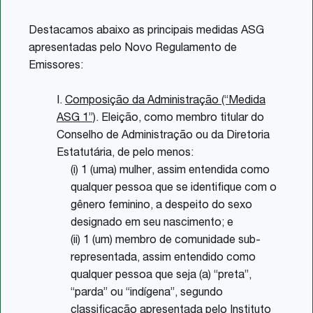
Destacamos abaixo as principais medidas ASG
apresentadas pelo Novo Regulamento de
Emissores:
I.
Composição da Administração (“Medida
ASG 1”)
. Eleição, como membro titular do
Conselho de Administração ou da Diretoria
Estatutária, de pelo menos:
(i) 1 (uma) mulher, assim entendida como
qualquer pessoa que se identifique com o
gênero feminino, a despeito do sexo
designado em seu nascimento; e
(ii) 1 (um) membro de comunidade sub-
representada, assim entendido como
qualquer pessoa que seja (a) “preta”,
“parda” ou “indígena”, segundo
classificação apresentada pelo Instituto