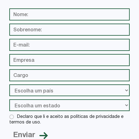
Declaro que li e aceito as políticas de privacidade e
termos de uso.