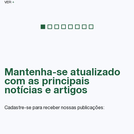
+
VER
Mantenha-se atualizado
com as principais
notícias e artigos
Cadastre-se para receber nossas publicações: