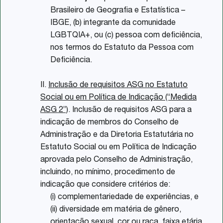
Brasileiro de Geografia e Estatística –
IBGE, (b) integrante da comunidade
LGBTQIA+, ou (c) pessoa com deficiência,
nos termos do Estatuto da Pessoa com
Deficiência.
II.
Inclusão de requisitos ASG no Estatuto
Social ou em Política de Indicação (“Medida
ASG 2”)
. Inclusão de requisitos ASG para a
indicação de membros do Conselho de
Administração e da Diretoria Estatutária no
Estatuto Social ou em Política de Indicação
aprovada pelo Conselho de Administração,
incluindo, no mínimo, procedimento de
indicação que considere critérios de:
(i) complementariedade de experiências, e
(ii) diversidade em matéria de gênero,
orientação sexual, cor ou raça, faixa etária