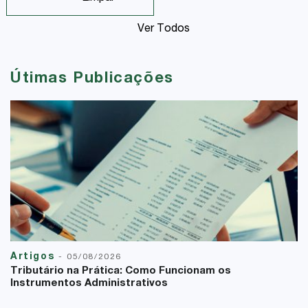
Ver Todos
Útimas Publicações
Artigos
-
05/08/2026
Tributário na Prática: Como Funcionam os
Instrumentos Administrativos