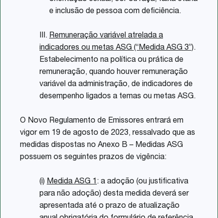
e inclusão de pessoa com deficiência.
III.
Remuneração variável atrelada a
indicadores ou metas ASG (“Medida ASG 3”)
.
Estabelecimento na política ou prática de
remuneração, quando houver remuneração
variável da administração, de indicadores de
desempenho ligados a temas ou metas ASG.
O Novo Regulamento de Emissores entrará em
vigor em 19 de agosto de 2023, ressalvado que as
medidas dispostas no Anexo B – Medidas ASG
possuem os seguintes prazos de vigência:
(i)
Medida ASG 1
: a adoção (ou justificativa
para não adoção) desta medida deverá ser
apresentada até o prazo de atualização