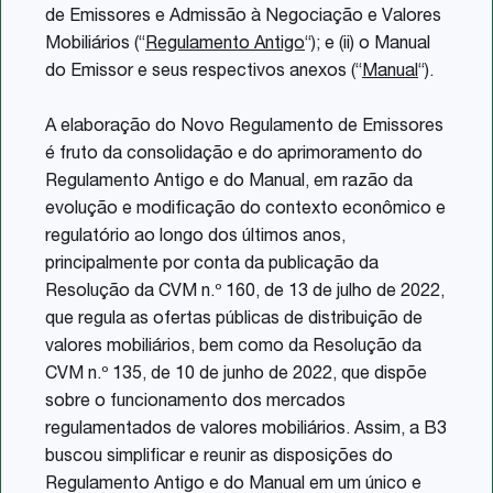
de Emissores e Admissão à Negociação e Valores
Mobiliários (“
Regulamento Antigo
“); e (ii) o Manual
do Emissor e seus respectivos anexos (“
Manual
“).
A elaboração do Novo Regulamento de Emissores
é fruto da consolidação e do aprimoramento do
Regulamento Antigo e do Manual, em razão da
evolução e modificação do contexto econômico e
regulatório ao longo dos últimos anos,
principalmente por conta da publicação da
Resolução da CVM n.º 160, de 13 de julho de 2022,
que regula as ofertas públicas de distribuição de
valores mobiliários, bem como da Resolução da
CVM n.º 135, de 10 de junho de 2022, que dispõe
sobre o funcionamento dos mercados
regulamentados de valores mobiliários. Assim, a B3
buscou simplificar e reunir as disposições do
Regulamento Antigo e do Manual em um único e