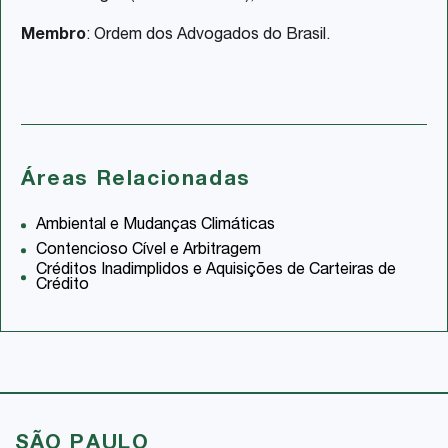
Membro
: Ordem dos Advogados do Brasil.
Áreas Relacionadas
Ambiental e Mudanças Climáticas
Contencioso Cível e Arbitragem
Créditos Inadimplidos e Aquisições de Carteiras de
Crédito
SÃO PAULO