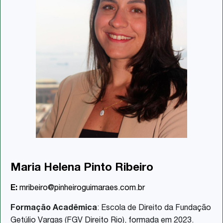
Maria Helena Pinto Ribeiro
E:
mribeiro@pinheiroguimaraes.com.br
Formação Acadêmica
: Escola de Direito da Fundação
Getúlio Vargas (FGV Direito Rio), formada em 2023.