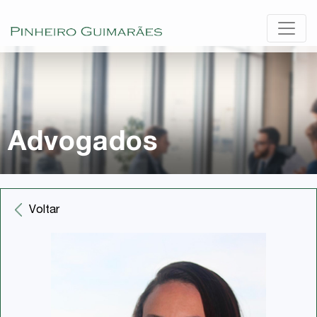
Advogados
Voltar