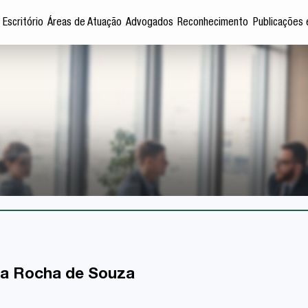
 Escritório
Áreas de Atuação
Advogados
Reconhecimento
Publicações 
ra Rocha de Souza