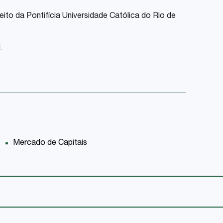
eito da Pontifícia Universidade Católica do Rio de
.
Mercado de Capitais