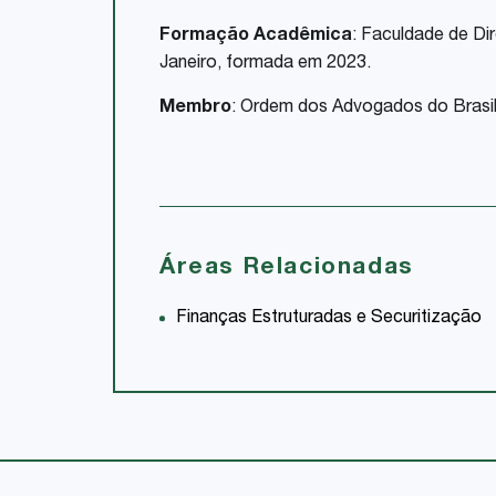
Formação Acadêmica
: Faculdade de Dir
Janeiro, formada em 2023.
Membro
: Ordem dos Advogados do Brasil
Áreas Relacionadas
Finanças Estruturadas e Securitização