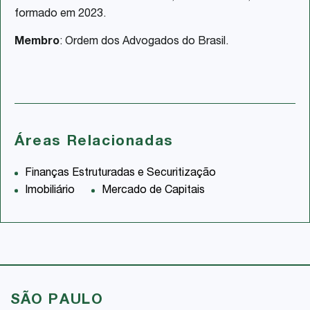
formado em 2023.
Membro
: Ordem dos Advogados do Brasil.
Áreas Relacionadas
Finanças Estruturadas e Securitização
Imobiliário
Mercado de Capitais
SÃO PAULO