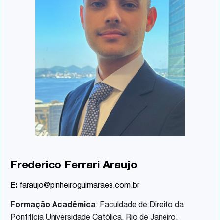
Frederico Ferrari Araujo
E:
faraujo@pinheiroguimaraes.com.br
Formação Acadêmica
: Faculdade de Direito da
Pontifícia Universidade Católica, Rio de Janeiro,