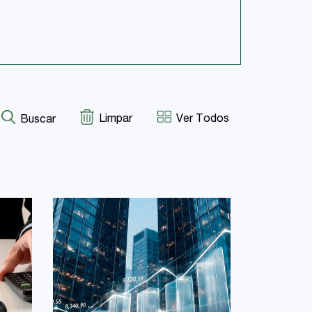
Limpar
Ver Todos
Buscar