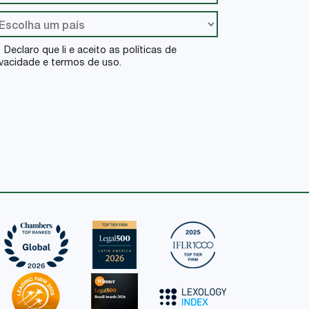
Declaro que li e aceito as políticas de
ivacidade e termos de uso.