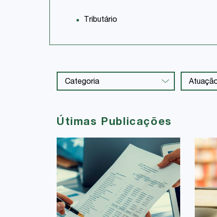
Tributário
Útimas Publicações