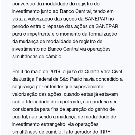
conversão da modalidade do registro do
investimento junto ao Banco Central, tendo em
vista a valorização das ações da SANEPAR no
período entre o repasse das ações da SANEPAR
para o impetrante e o momento da formalização
da mudança de modalidade de registro de
investimento no Banco Central via operações
simultâneas de câmbio.
Em 4 de maio de 2018, o juízo da Quarta Vara Cível
da Justiça Federal de São Paulo havia concedido a
segurança por entender que superveniente
valorização das ações, quando estas já estavam
sob a titularidade do impetrante, não poderia ser
considerada para fins de apuração do ganho de
capital, não sendo a mudança de modalidade de
investimento estrangeiro, via operações
simultâneas de câmbio, fato gerador do IRRF.