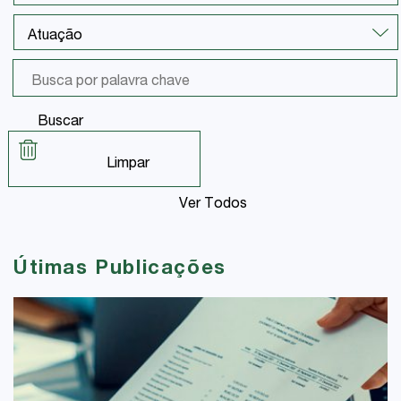
Buscar
Limpar
Ver Todos
Útimas Publicações