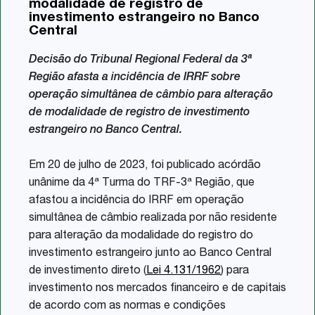
modalidade de registro de
Share
investimento estrangeiro no Banco
Central
Decisão do Tribunal Regional Federal da 3ª
Região afasta a incidência de IRRF sobre
operação simultânea de câmbio para alteração
de modalidade de registro de investimento
estrangeiro no Banco Central.
Em 20 de julho de 2023, foi publicado acórdão
unânime da 4ª Turma do TRF-3ª Região, que
afastou a incidência do IRRF em operação
simultânea de câmbio realizada por não residente
para alteração da modalidade do registro do
investimento estrangeiro junto ao Banco Central
de investimento direto (
Lei 4.131/1962
) para
investimento nos mercados financeiro e de capitais
de acordo com as normas e condições