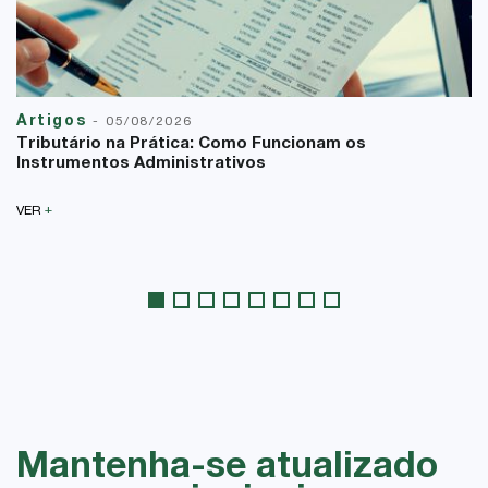
Artigos
-
05/08/2026
Tributário na Prática: Como Funcionam os
Instrumentos Administrativos
+
VER
Mantenha-se atualizado