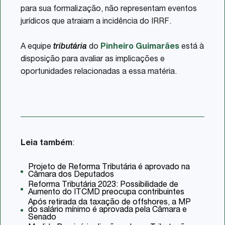
para sua formalização, não representam eventos
jurídicos que atraiam a incidência do IRRF.
A equipe
tributária
do
Pinheiro Guimarães
está à
disposição para avaliar as implicações e
oportunidades relacionadas a essa matéria.
Leia também
:
Projeto de Reforma Tributária é aprovado na
Câmara dos Deputados
Reforma Tributária 2023: Possibilidade de
Aumento do ITCMD preocupa contribuintes
Após retirada da taxação de offshores, a MP
do salário mínimo é aprovada pela Câmara e
Senado