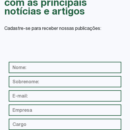
com as principais
notícias e artigos
Cadastre-se para receber nossas publicações: