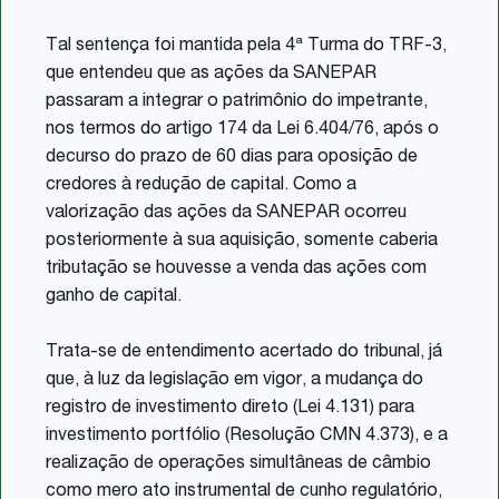
Tal sentença foi mantida pela 4ª Turma do TRF-3,
que entendeu que as ações da SANEPAR
passaram a integrar o patrimônio do impetrante,
nos termos do artigo 174 da Lei 6.404/76, após o
decurso do prazo de 60 dias para oposição de
credores à redução de capital. Como a
valorização das ações da SANEPAR ocorreu
posteriormente à sua aquisição, somente caberia
tributação se houvesse a venda das ações com
ganho de capital.
Trata-se de entendimento acertado do tribunal, já
que, à luz da legislação em vigor, a mudança do
registro de investimento direto (Lei 4.131) para
investimento portfólio (Resolução CMN 4.373), e a
realização de operações simultâneas de câmbio
como mero ato instrumental de cunho regulatório,