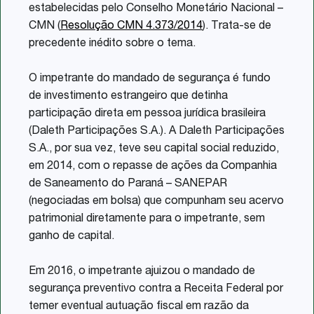
estabelecidas pelo Conselho Monetário Nacional –
CMN (
Resolução CMN 4.373/2014
). Trata-se de
precedente inédito sobre o tema.
O impetrante do mandado de segurança é fundo
de investimento estrangeiro que detinha
participação direta em pessoa jurídica brasileira
(Daleth Participações S.A.). A Daleth Participações
S.A., por sua vez, teve seu capital social reduzido,
em 2014, com o repasse de ações da Companhia
de Saneamento do Paraná – SANEPAR
(negociadas em bolsa) que compunham seu acervo
patrimonial diretamente para o impetrante, sem
ganho de capital.
Em 2016, o impetrante ajuizou o mandado de
segurança preventivo contra a Receita Federal por
temer eventual autuação fiscal em razão da