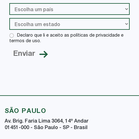
Declaro que li e aceito as políticas de privacidade e
termos de uso.
SÃO PAULO
Av. Brig. Faria Lima 3064, 14
º
Andar
01451-000 - São Paulo - SP - Brasil