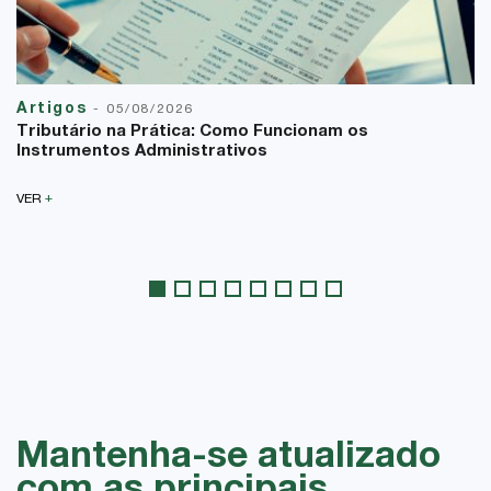
Artigos
-
05/08/2026
Tributário na Prática: Como Funcionam os
Instrumentos Administrativos
+
VER
Mantenha-se atualizado