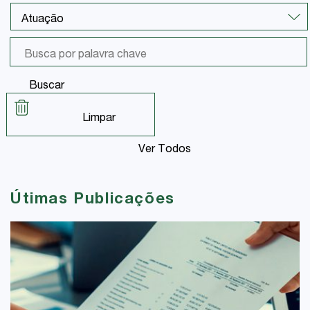
Buscar
Limpar
Ver Todos
Útimas Publicações