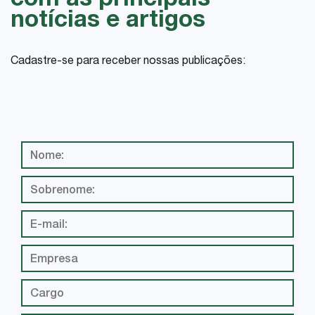
com as principais
notícias e artigos
Cadastre-se para receber nossas publicações: