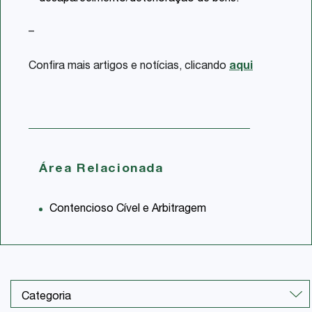
–
Confira mais artigos e notícias, clicando
aqui
Área Relacionada
Contencioso Cível e Arbitragem