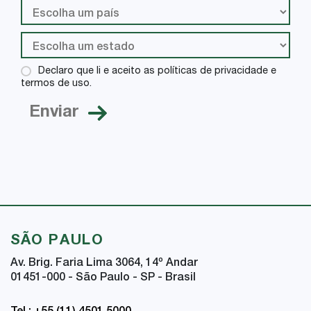
Declaro que li e aceito as políticas de privacidade e
termos de uso.
SÃO PAULO
Av. Brig. Faria Lima 3064, 14
º
Andar
01451-000 - São Paulo - SP - Brasil