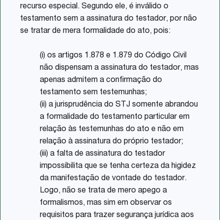
recurso especial. Segundo ele, é inválido o
testamento sem a assinatura do testador, por não
se tratar de mera formalidade do ato, pois:
(i) os artigos 1.878 e 1.879 do Código Civil
não dispensam a assinatura do testador, mas
apenas admitem a confirmação do
testamento sem testemunhas;
(ii) a jurisprudência do STJ somente abrandou
a formalidade do testamento particular em
relação às testemunhas do ato e não em
relação à assinatura do próprio testador;
(iii) a falta de assinatura do testador
impossibilita que se tenha certeza da higidez
da manifestação de vontade do testador.
Logo, não se trata de mero apego a
formalismos, mas sim em observar os
requisitos para trazer segurança jurídica aos