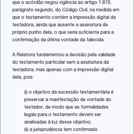
que o acórdão negou vigência ao artigo 1.876,
parágrafo segundo, do Código Civil, na medida em
que o testamento contém a impressão digital da
testadora, ainda que ausente a assinatura de
próprio punho dela, o que seria suficiente para a
confirmação da última vontade da falecida.
A Relatora fundamentou a decisão pela validade
do testamento particular sem a assinatura da
testadora, mas apenas com a impressão digital
dela, pois:
(i) o objetivo da sucessão testamentária é
preservar a manifestação de vontade do
testador, de modo que as formalidades
legais para o testamento devem ser
analisadas à luz desse objetivo;
(ii) a jurisprudência tem confirmado