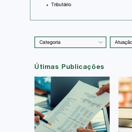
Tributário
Útimas Publicações