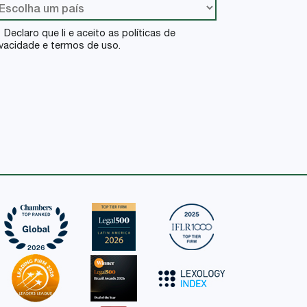
Declaro que li e aceito as políticas de
ivacidade e termos de uso.