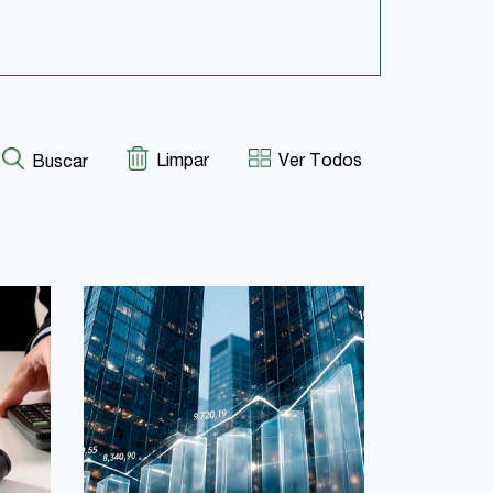
Limpar
Ver Todos
Buscar