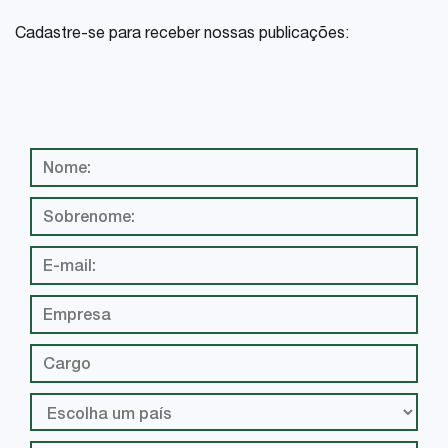
Cadastre-se para receber nossas publicações: