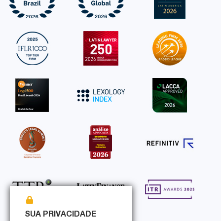
SUA PRIVACIDADE