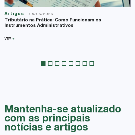
Artigos
-
05/08/2026
Tributário na Prática: Como Funcionam os
Instrumentos Administrativos
+
VER
Mantenha-se atualizado
com as principais
notícias e artigos