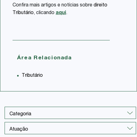
Confira mais artigos e notícias sobre
direito
Tributário
, clicando
aqui
.
Área Relacionada
Tributário