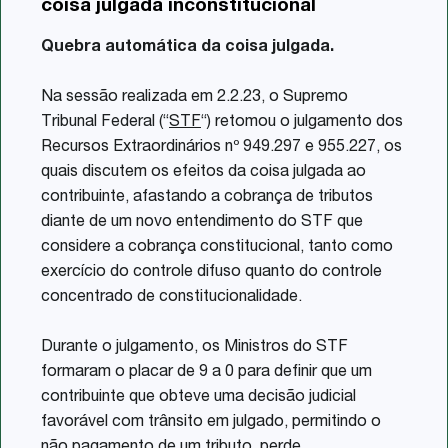
coisa julgada inconstitucional
Share
Quebra automática da coisa julgada.
Na sessão realizada em 2.2.23, o Supremo
Tribunal Federal (“
STF
“) retomou o julgamento dos
Recursos Extraordinários nº 949.297 e 955.227, os
quais discutem os efeitos da coisa julgada ao
contribuinte, afastando a cobrança de tributos
diante de um novo entendimento do STF que
considere a cobrança constitucional, tanto como
exercício do controle difuso quanto do controle
concentrado de constitucionalidade.
Durante o julgamento, os Ministros do STF
formaram o placar de 9 a 0 para definir que um
contribuinte que obteve uma decisão judicial
favorável com trânsito em julgado, permitindo o