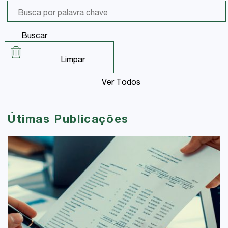
Buscar
Limpar
Ver Todos
Útimas Publicações