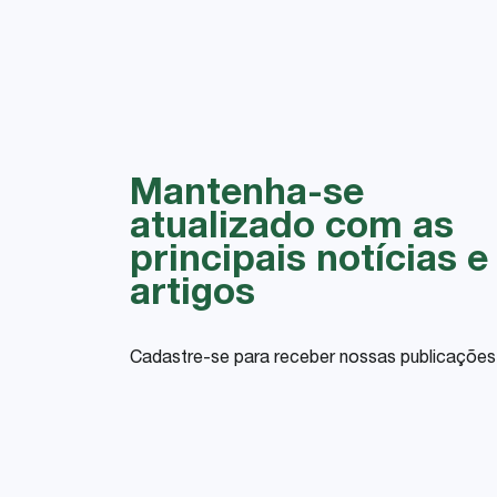
Mantenha-se
atualizado com as
principais notícias e
artigos
Cadastre-se para receber nossas publicações