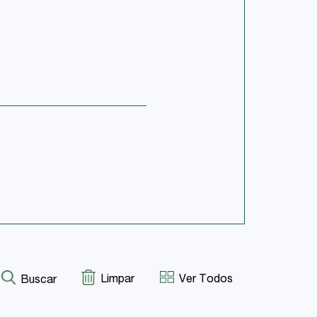
Limpar
Ver Todos
Buscar