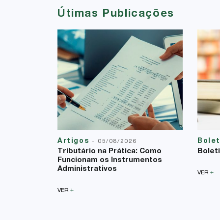
Útimas Publicações
Artigos
Bole
-
05/08/2026
Tributário na Prática: Como
Bolet
Funcionam os Instrumentos
Administrativos
+
VER
+
VER