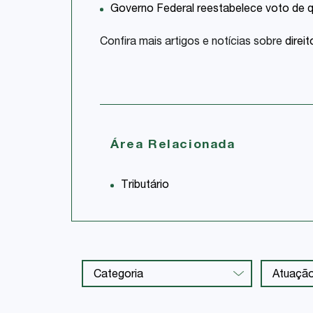
Governo Federal reestabelece voto de 
Confira mais artigos e notícias sobre
direit
Área Relacionada
Tributário