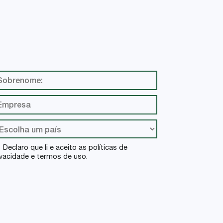
Declaro que li e aceito as políticas de
ivacidade e termos de uso.