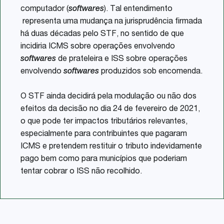
computador (
softwares
). Tal entendimento
representa uma mudança na jurisprudência firmada
há duas décadas pelo STF, no sentido de que
incidiria ICMS sobre operações envolvendo
softwares
de prateleira e ISS sobre operações
envolvendo
softwares
produzidos sob encomenda.
O STF ainda decidirá pela modulação ou não dos
efeitos da decisão no dia 24 de fevereiro de 2021,
o que pode ter impactos tributários relevantes,
especialmente para contribuintes que pagaram
ICMS e pretendem restituir o tributo indevidamente
pago bem como para municípios que poderiam
tentar cobrar o ISS não recolhido.