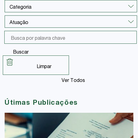
Buscar
Limpar
Ver Todos
Útimas Publicações