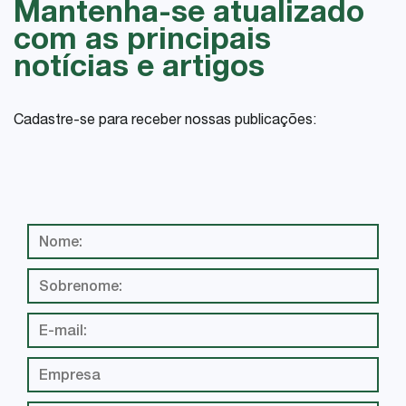
Mantenha-se atualizado
com as principais
notícias e artigos
Cadastre-se para receber nossas publicações: