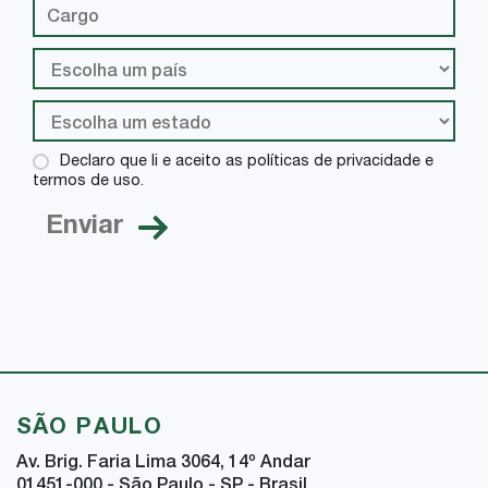
Declaro que li e aceito as políticas de privacidade e
termos de uso.
SÃO PAULO
Av. Brig. Faria Lima 3064, 14
º
Andar
01451-000 - São Paulo - SP - Brasil