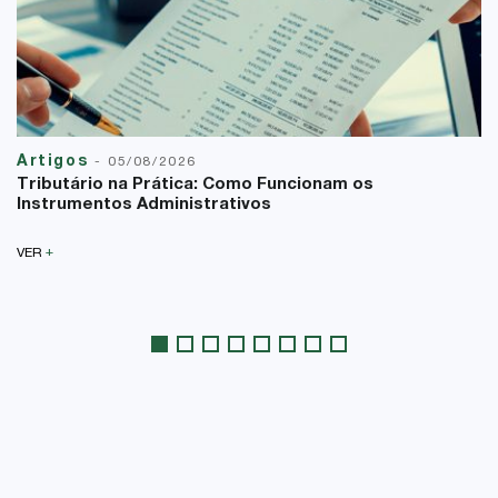
Artigos
-
05/08/2026
Tributário na Prática: Como Funcionam os
Instrumentos Administrativos
+
VER