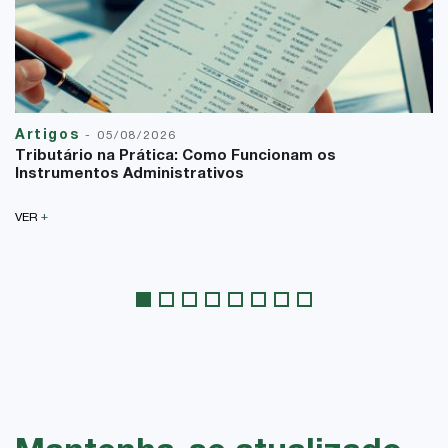
Artigos
-
05/08/2026
Tributário na Prática: Como Funcionam os
Instrumentos Administrativos
+
VER