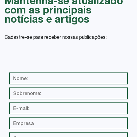
Mantenha-se atualizado
com as principais
notícias e artigos
Cadastre-se para receber nossas publicações: