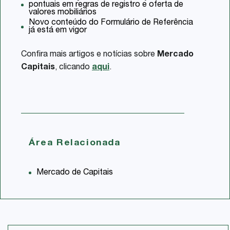
pontuais em regras de registro e oferta de
valores mobiliários
Novo conteúdo do Formulário de Referência
já está em vigor
Confira mais artigos e notícias sobre
Mercado
Capitais
, clicando
aqui
.
Área Relacionada
Mercado de Capitais