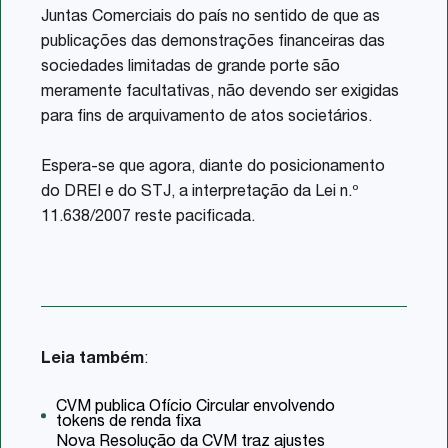
Juntas Comerciais do país no sentido de que as
publicações das demonstrações financeiras das
sociedades limitadas de grande porte são
meramente facultativas, não devendo ser exigidas
para fins de arquivamento de atos societários.
Espera-se que agora, diante do posicionamento
do DREI e do STJ, a interpretação da Lei n.º
11.638/2007 reste pacificada.
Leia também
:
CVM publica Ofício Circular envolvendo
tokens de renda fixa
Nova Resolução da CVM traz ajustes