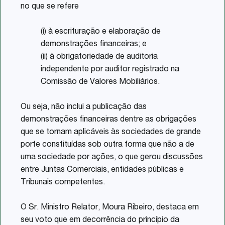
no que se refere
(i) à escrituração e elaboração de
demonstrações financeiras; e
(ii) à obrigatoriedade de auditoria
independente por auditor registrado na
Comissão de Valores Mobiliários.
Ou seja, não inclui a publicação das
demonstrações financeiras dentre as obrigações
que se tornam aplicáveis às sociedades de grande
porte constituídas sob outra forma que não a de
uma sociedade por ações, o que gerou discussões
entre Juntas Comerciais, entidades públicas e
Tribunais competentes.
O Sr. Ministro Relator, Moura Ribeiro, destaca em
seu voto que em decorrência do princípio da