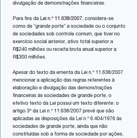
divulgação de demonstrações financeiras.
Para fins da
Lei n.º 11.638/2007
, considera-se
como de “grande porte” a sociedade ou o conjunto
de sociedades sob controle comum, que tiver no
exercício social anterior, ativo total superior a
R$240 milhões ou receita bruta anual superior a
R$300 milhões.
Apesar do texto da ementa da Lei n.º 11.638/2007
mencionar a aplicação das regras referentes à
elaboração e divulgação das demonstrações
financeiras às sociedades de grande porte, o
efetivo texto da Lei possui um texto diferente: o
artigo 3º da Lei n.º 11.638/2007 prevê que são
aplicadas as disposições da Lei n.º 6.404/1976 às
sociedades de grande porte, ainda que não
constituídas sob a forma de sociedade por ações,