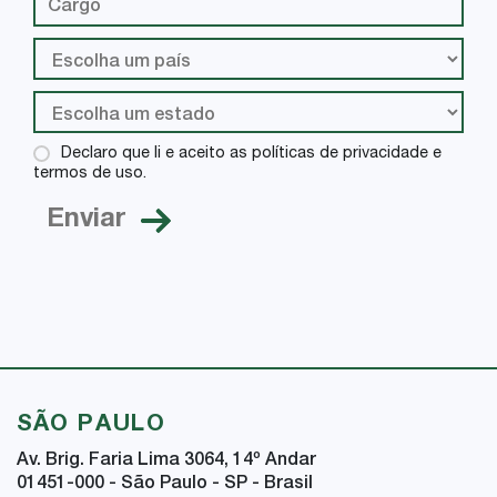
Declaro que li e aceito as políticas de privacidade e
termos de uso.
SÃO PAULO
Av. Brig. Faria Lima 3064, 14
º
Andar
01451-000 - São Paulo - SP - Brasil