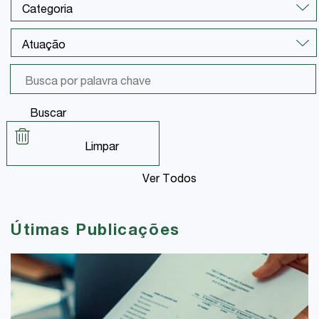
Buscar
Limpar
Ver Todos
Útimas Publicações