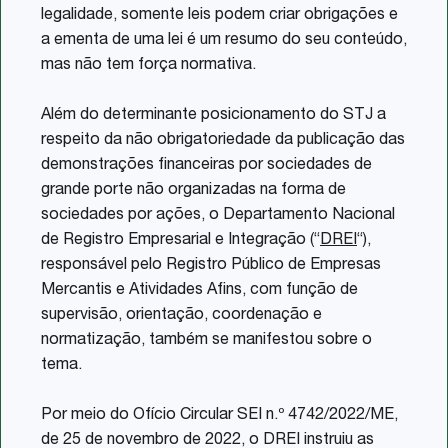
legalidade, somente leis podem criar obrigações e
a ementa de uma lei é um resumo do seu conteúdo,
mas não tem força normativa.
Além do determinante posicionamento do STJ a
respeito da não obrigatoriedade da publicação das
demonstrações financeiras por sociedades de
grande porte não organizadas na forma de
sociedades por ações, o Departamento Nacional
de Registro Empresarial e Integração (“
DREI
“),
responsável pelo Registro Público de Empresas
Mercantis e Atividades Afins, com função de
supervisão, orientação, coordenação e
normatização, também se manifestou sobre o
tema.
Por meio do Ofício Circular SEI n.º 4742/2022/ME,
de 25 de novembro de 2022, o DREI instruiu as