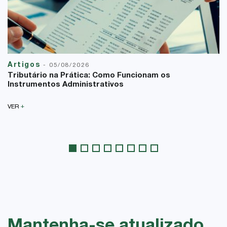
Artigos
-
05/08/2026
Tributário na Prática: Como Funcionam os
Instrumentos Administrativos
+
VER