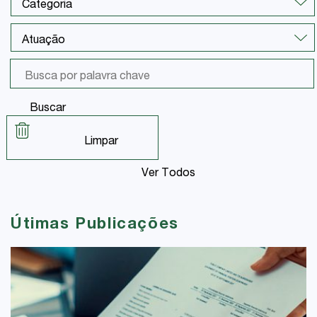
Buscar
Limpar
Ver Todos
Útimas Publicações