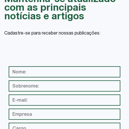
Mantenha-se atualizado
com as principais
notícias e artigos
Cadastre-se para receber nossas publicações: