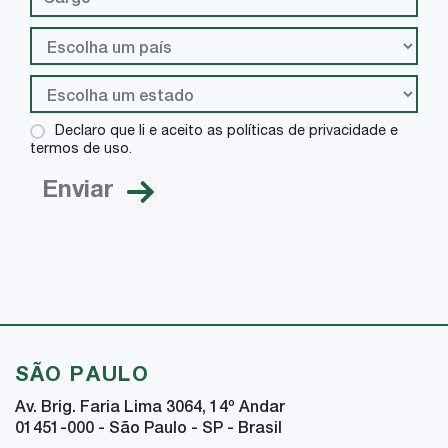
Declaro que li e aceito as políticas de privacidade e
termos de uso.
SÃO PAULO
Av. Brig. Faria Lima 3064, 14
º
Andar
01451-000 - São Paulo - SP - Brasil