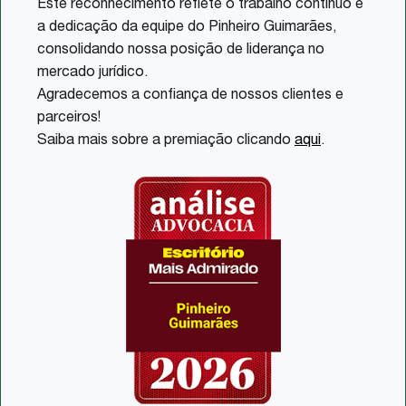
Este reconhecimento reflete o trabalho contínuo e
a dedicação da equipe do Pinheiro Guimarães,
consolidando nossa posição de liderança no
mercado jurídico.
Agradecemos a confiança de nossos clientes e
parceiros!
Saiba mais sobre a premiação clicando
aqui
.