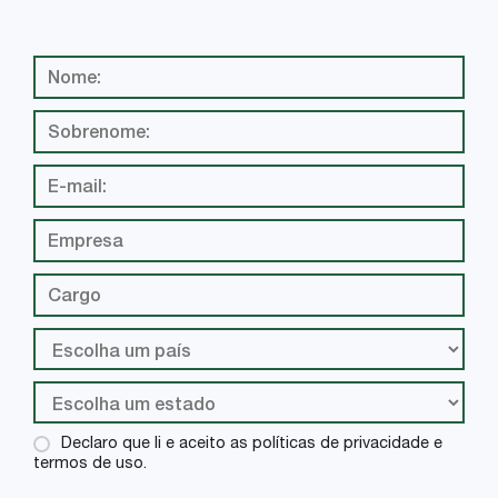
Declaro que li e aceito as políticas de privacidade e
termos de uso.