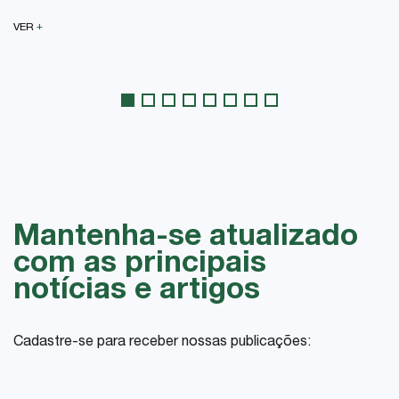
+
VER
Mantenha-se atualizado
com as principais
notícias e artigos
Cadastre-se para receber nossas publicações: