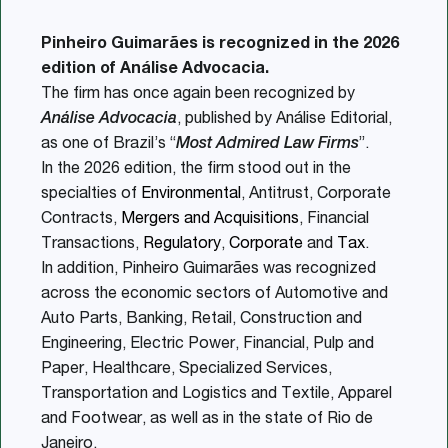
Pinheiro Guimarães is recognized in the 2026
edition of Análise Advocacia.
The firm has once again been recognized by
Análise Advocacia
, published by Análise Editorial,
as one of Brazil’s “
Most Admired Law Firms
”.
In the 2026 edition, the firm stood out in the
specialties of
Environmental
, Antitrust, Corporate
Contracts,
Mergers and Acquisitions
, Financial
Transactions,
Regulatory
,
Corporate
and
Tax
.
In addition, Pinheiro Guimarães was recognized
across the economic sectors of Automotive and
Auto Parts, Banking, Retail, Construction and
Engineering, Electric Power, Financial, Pulp and
Paper, Healthcare, Specialized Services,
Transportation and Logistics and Textile, Apparel
and Footwear, as well as in the state of Rio de
Janeiro.