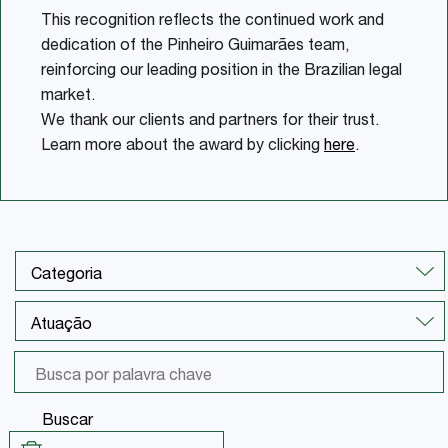
This recognition reflects the continued work and
dedication of the Pinheiro Guimarães team,
reinforcing our leading position in the Brazilian legal
market.
We thank our clients and partners for their trust.
Learn more about the award by clicking
here
.
Buscar