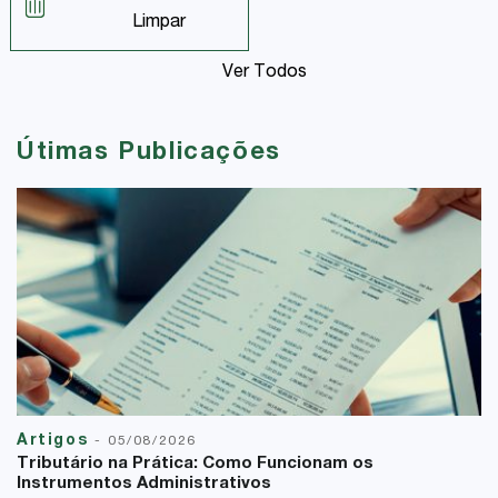
Limpar
Ver Todos
Útimas Publicações
Artigos
-
05/08/2026
Tributário na Prática: Como Funcionam os
Instrumentos Administrativos