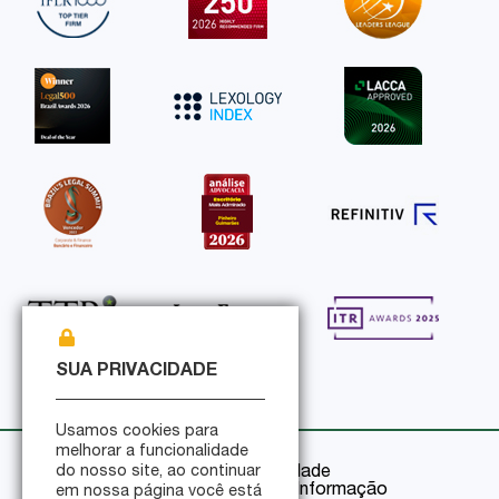
SUA PRIVACIDADE
Usamos cookies para
melhorar a funcionalidade
do nosso site, ao continuar
Política de Privacidade
Política de Segurança da Informação
em nossa página você está