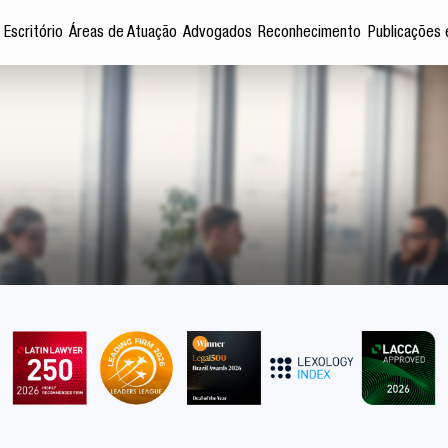
 Escritório
Áreas de Atuação
Advogados
Reconhecimento
Publicações 