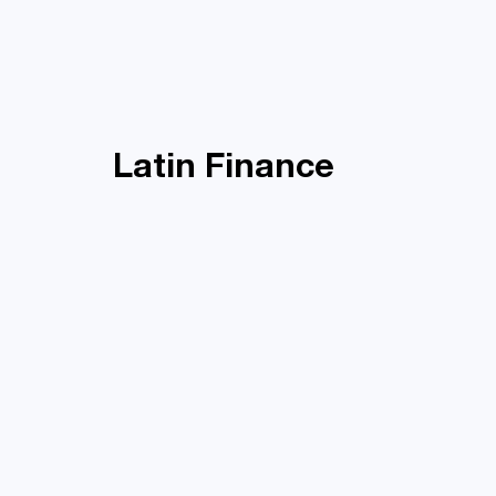
Latin Finance