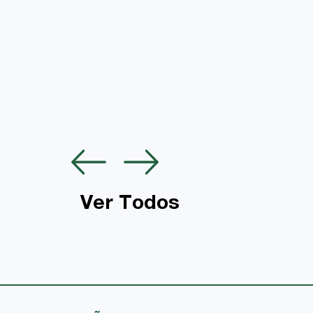
Ver Todos