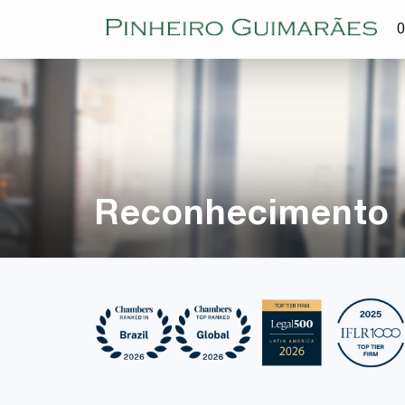
O
Reconhecimento