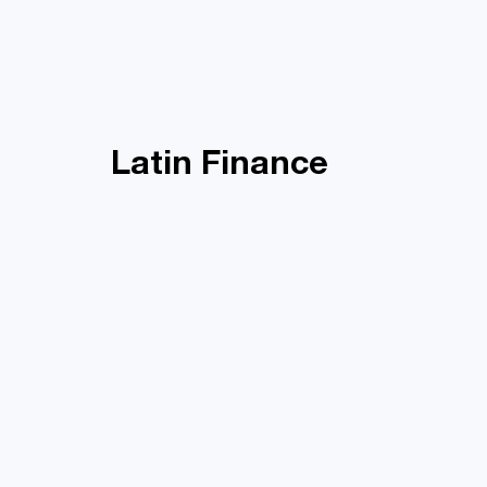
Latin Finance