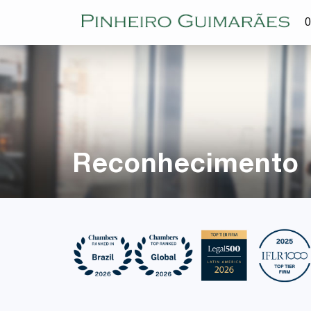
O
Reconhecimento