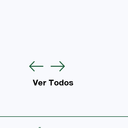
Ver Todos