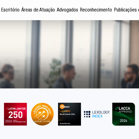
 Escritório
Áreas de Atuação
Advogados
Reconhecimento
Publicações 