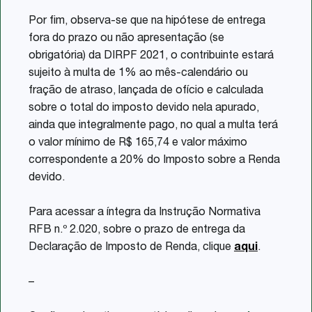
Por fim, observa-se que na hipótese de entrega
fora do prazo ou não apresentação (se
obrigatória) da DIRPF 2021, o contribuinte estará
sujeito à multa de 1% ao mês-calendário ou
fração de atraso, lançada de ofício e calculada
sobre o total do imposto devido nela apurado,
ainda que integralmente pago, no qual a multa terá
o valor mínimo de R$ 165,74 e valor máximo
correspondente a 20% do Imposto sobre a Renda
devido.
Para acessar a íntegra da Instrução Normativa
RFB n.º 2.020, sobre o prazo de entrega da
Declaração de Imposto de Renda, clique
aqui
.
–