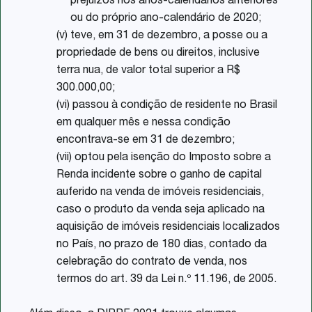
prejuízos nos anos-calendários anteriores
ou do próprio ano-calendário de 2020;
(v) teve, em 31 de dezembro, a posse ou a
propriedade de bens ou direitos, inclusive
terra nua, de valor total superior a R$
300.000,00;
(vi) passou à condição de residente no Brasil
em qualquer mês e nessa condição
encontrava-se em 31 de dezembro;
(vii) optou pela isenção do Imposto sobre a
Renda incidente sobre o ganho de capital
auferido na venda de imóveis residenciais,
caso o produto da venda seja aplicado na
aquisição de imóveis residenciais localizados
no País, no prazo de 180 dias, contado da
celebração do contrato de venda, nos
termos do art. 39 da Lei n.º 11.196, de 2005.