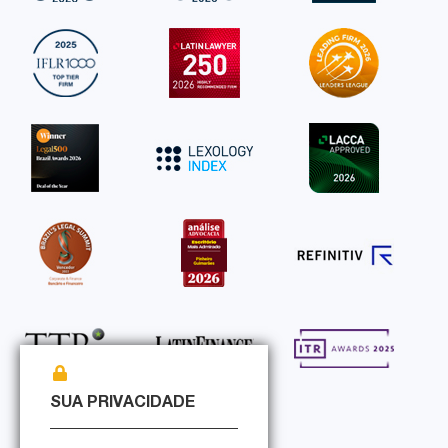
SUA PRIVACIDADE