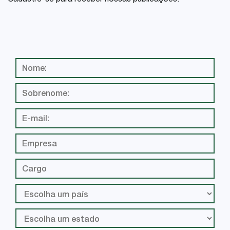
Cadastre-se para receber nossas publicações: