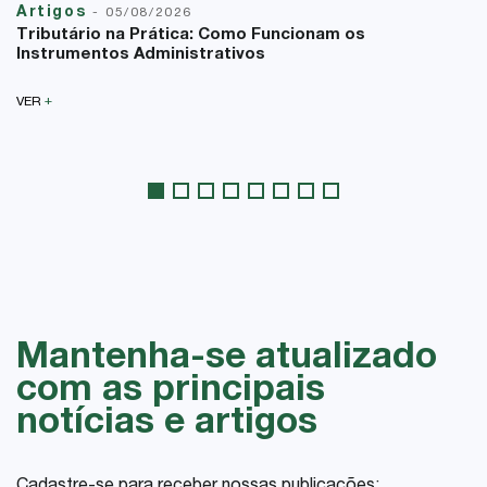
Artigos
-
05/08/2026
Tributário na Prática: Como Funcionam os
Instrumentos Administrativos
+
VER
Mantenha-se atualizado
com as principais
notícias e artigos