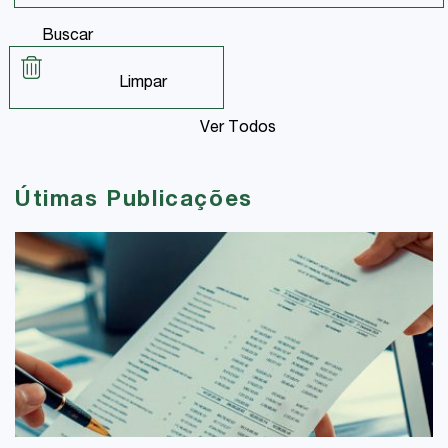
Buscar
Limpar
Ver Todos
Útimas Publicações