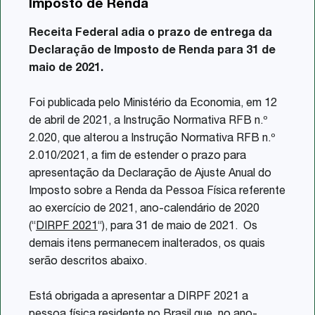
Imposto de Renda
Share
Receita Federal adia o prazo de entrega da
Declaração de Imposto de Renda para 31 de
maio de 2021.
Foi publicada pelo Ministério da Economia, em 12
de abril de 2021, a Instrução Normativa RFB n.º
2.020, que alterou a Instrução Normativa RFB n.º
2.010/2021, a fim de estender o prazo para
apresentação da Declaração de Ajuste Anual do
Imposto sobre a Renda da Pessoa Física referente
ao exercício de 2021, ano-calendário de 2020
(“
DIRPF 2021
“), para 31 de maio de 2021. Os
demais itens permanecem inalterados, os quais
serão descritos abaixo.
Está obrigada a apresentar a DIRPF 2021 a