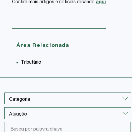
Confira mais artigos e notícias clicando
aqui
.
Área Relacionada
Tributário