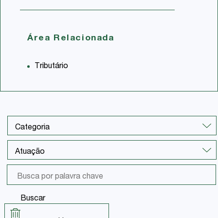
Área Relacionada
Tributário
Buscar