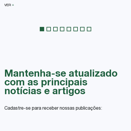
+
VER
Mantenha-se atualizado
com as principais
notícias e artigos
Cadastre-se para receber nossas publicações: