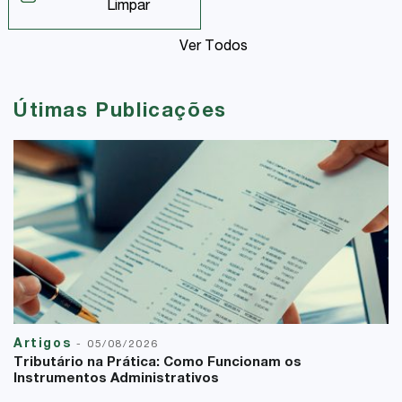
Limpar
Ver Todos
Útimas Publicações
Artigos
-
05/08/2026
Tributário na Prática: Como Funcionam os
Instrumentos Administrativos