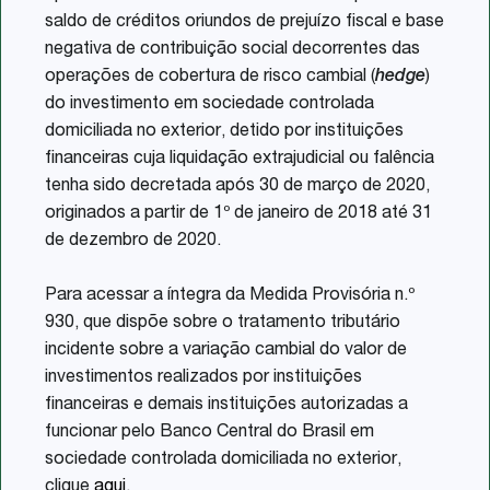
saldo de créditos oriundos de prejuízo fiscal e base
negativa de contribuição social decorrentes das
operações de cobertura de risco cambial (
hedge
)
do investimento em sociedade controlada
domiciliada no exterior, detido por instituições
financeiras cuja liquidação extrajudicial ou falência
tenha sido decretada após 30 de março de 2020,
originados a partir de 1º de janeiro de 2018 até 31
de dezembro de 2020.
Para acessar a íntegra da Medida Provisória n.º
930, que dispõe sobre o tratamento tributário
incidente sobre a variação cambial do valor de
investimentos realizados por instituições
financeiras e demais instituições autorizadas a
funcionar pelo Banco Central do Brasil em
sociedade controlada domiciliada no exterior,
clique
aqui
.