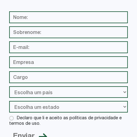
Declaro que li e aceito as políticas de privacidade e
termos de uso.