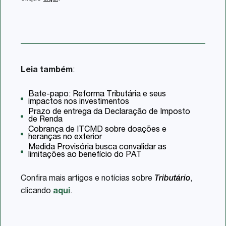
Leia também
:
Bate-papo: Reforma Tributária e seus
impactos nos investimentos
Prazo de entrega da Declaração de Imposto
de Renda
Cobrança de ITCMD sobre doações e
heranças no exterior
Medida Provisória busca convalidar as
limitações ao benefício do PAT
Confira mais artigos e notícias sobre
Tributário
,
clicando
aqui
.