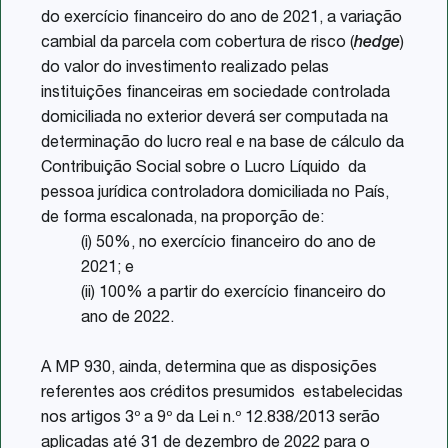
do exercício financeiro do ano de 2021, a variação
cambial da parcela com cobertura de risco (
hedge
)
do valor do investimento realizado pelas
instituições financeiras em sociedade controlada
domiciliada no exterior deverá ser computada na
determinação do lucro real e na base de cálculo da
Contribuição Social sobre o Lucro Líquido da
pessoa jurídica controladora domiciliada no País,
de forma escalonada, na proporção de:
(i) 50%, no exercício financeiro do ano de
2021; e
(ii) 100% a partir do exercício financeiro do
ano de 2022.
A MP 930, ainda, determina que as disposições
referentes aos créditos presumidos estabelecidas
nos artigos 3º a 9º da Lei n.º 12.838/2013 serão
aplicadas até 31 de dezembro de 2022 para o