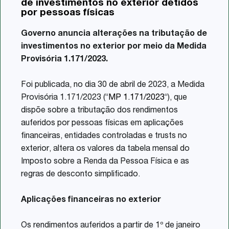
de investimentos no exterior detidos
Share
por pessoas físicas
Governo anuncia alterações na tributação de
investimentos no exterior por meio da Medida
Provisória 1.171/2023.
Foi publicada, no dia 30 de abril de 2023, a Medida
Provisória 1.171/2023 (“
MP 1.171/2023
“), que
dispõe sobre a tributação dos rendimentos
auferidos por pessoas físicas em aplicações
financeiras, entidades controladas e trusts no
exterior, altera os valores da tabela mensal do
Imposto sobre a Renda da Pessoa Física e as
regras de desconto simplificado.
Aplicações financeiras no exterior
Os rendimentos auferidos a partir de 1º de janeiro