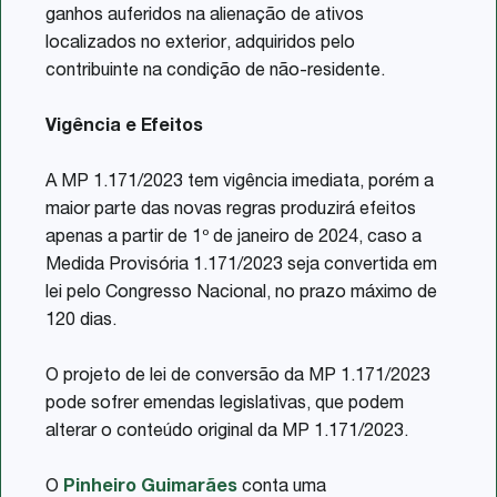
ganhos auferidos na alienação de ativos
localizados no exterior, adquiridos pelo
contribuinte na condição de não-residente.
Vigência e Efeitos
A MP 1.171/2023 tem vigência imediata, porém a
maior parte das novas regras produzirá efeitos
apenas a partir de 1º de janeiro de 2024, caso a
Medida Provisória 1.171/2023 seja convertida em
lei pelo Congresso Nacional, no prazo máximo de
120 dias.
O projeto de lei de conversão da MP 1.171/2023
pode sofrer emendas legislativas, que podem
alterar o conteúdo original da MP 1.171/2023.
O
Pinheiro Guimarães
conta uma