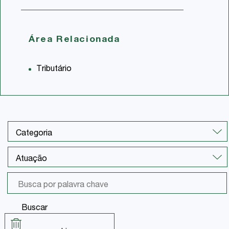
Área Relacionada
Tributário
Buscar