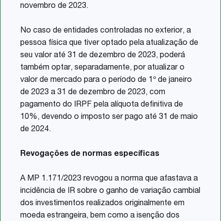
novembro de 2023.
No caso de entidades controladas no exterior, a
pessoa física que tiver optado pela atualização de
seu valor até 31 de dezembro de 2023, poderá
também optar, separadamente, por atualizar o
valor de mercado para o período de 1º de janeiro
de 2023 a 31 de dezembro de 2023, com
pagamento do IRPF pela alíquota definitiva de
10%, devendo o imposto ser pago até 31 de maio
de 2024.
Revogações de normas específicas
A MP 1.171/2023 revogou a norma que afastava a
incidência de IR sobre o ganho de variação cambial
dos investimentos realizados originalmente em
moeda estrangeira, bem como a isenção dos