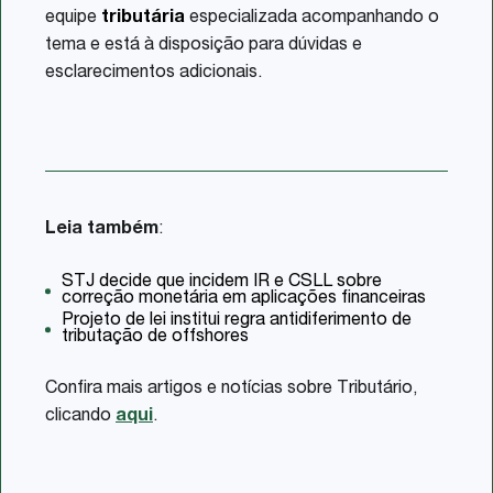
equipe
tributária
especializada acompanhando o
tema e está à disposição para dúvidas e
esclarecimentos adicionais.
Leia também
:
STJ decide que incidem IR e CSLL sobre
correção monetária em aplicações financeiras
Projeto de lei institui regra antidiferimento de
tributação de offshores
Confira mais artigos e notícias sobre Tributário,
clicando
aqui
.