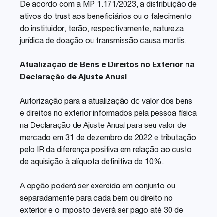
De acordo com a MP 1.171/2023, a distribuição de
ativos do trust aos beneficiários ou o falecimento
do instituidor, terão, respectivamente, natureza
jurídica de doação ou transmissão causa mortis.
Atualização de Bens e Direitos no Exterior na
Declaração de Ajuste Anual
Autorização para a atualização do valor dos bens
e direitos no exterior informados pela pessoa física
na Declaração de Ajuste Anual para seu valor de
mercado em 31 de dezembro de 2022 e tributação
pelo IR da diferença positiva em relação ao custo
de aquisição à alíquota definitiva de 10%.
A opção poderá ser exercida em conjunto ou
separadamente para cada bem ou direito no
exterior e o imposto deverá ser pago até 30 de