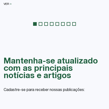
+
VER
Mantenha-se atualizado
com as principais
notícias e artigos
Cadastre-se para receber nossas publicações: