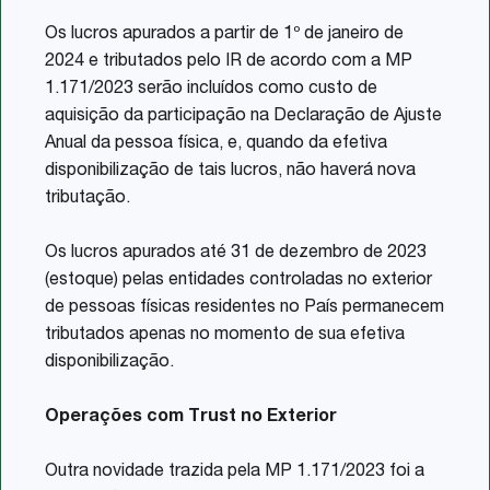
Os lucros apurados a partir de 1º de janeiro de
2024 e tributados pelo IR de acordo com a MP
1.171/2023 serão incluídos como custo de
aquisição da participação na Declaração de Ajuste
Anual da pessoa física, e, quando da efetiva
disponibilização de tais lucros, não haverá nova
tributação.
Os lucros apurados até 31 de dezembro de 2023
(estoque) pelas entidades controladas no exterior
de pessoas físicas residentes no País permanecem
tributados apenas no momento de sua efetiva
disponibilização.
Operações com Trust no Exterior
Outra novidade trazida pela MP 1.171/2023 foi a