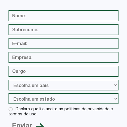
Declaro que li e aceito as políticas de privacidade e
termos de uso.