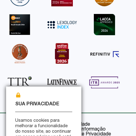
SUA PRIVACIDADE
Usamos cookies para
Política de Privacidade
melhorar a funcionalidade
Política de Segurança da Informação
do nosso site, ao continuar
Certificações de Segurança e Privacidade