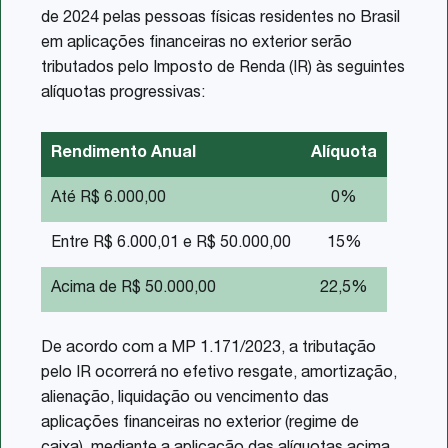
de 2024 pelas pessoas físicas residentes no Brasil
em aplicações financeiras no exterior serão
tributados pelo Imposto de Renda (IR) às seguintes
alíquotas progressivas:
Rendimento Anual
Alíquota
Até R$ 6.000,00
0%
Entre R$ 6.000,01 e R$ 50.000,00
15%
Acima de R$ 50.000,00
22,5%
De acordo com a MP 1.171/2023, a tributação
pelo IR ocorrerá no efetivo resgate, amortização,
alienação, liquidação ou vencimento das
aplicações financeiras no exterior (regime de