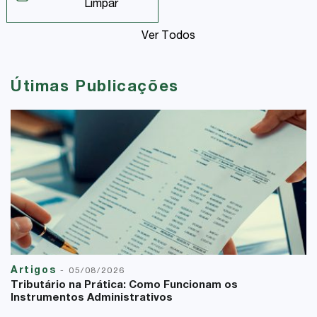
Limpar
Ver Todos
Útimas Publicações
Artigos
-
05/08/2026
Tributário na Prática: Como Funcionam os
Instrumentos Administrativos