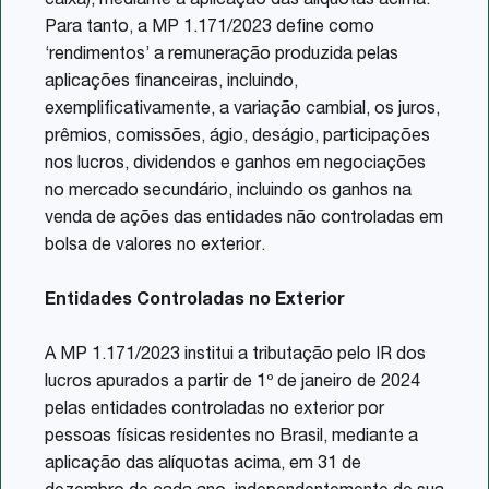
caixa), mediante a aplicação das alíquotas acima.
Para tanto, a MP 1.171/2023 define como
‘rendimentos’ a remuneração produzida pelas
aplicações financeiras, incluindo,
exemplificativamente, a variação cambial, os juros,
prêmios, comissões, ágio, deságio, participações
nos lucros, dividendos e ganhos em negociações
no mercado secundário, incluindo os ganhos na
venda de ações das entidades não controladas em
bolsa de valores no exterior.
Entidades Controladas no Exterior
A MP 1.171/2023 institui a tributação pelo IR dos
lucros apurados a partir de 1º de janeiro de 2024
pelas entidades controladas no exterior por
pessoas físicas residentes no Brasil, mediante a
aplicação das alíquotas acima, em 31 de