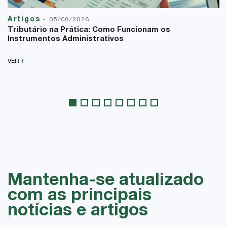
Artigos
-
05/08/2026
Tributário na Prática: Como Funcionam os
Instrumentos Administrativos
+
VER
Mantenha-se atualizado
com as principais
notícias e artigos