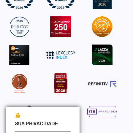
SUA PRIVACIDADE