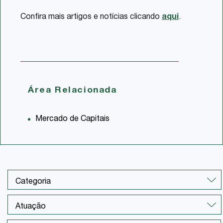
Confira mais artigos e notícias clicando
aqui
.
Área Relacionada
Mercado de Capitais