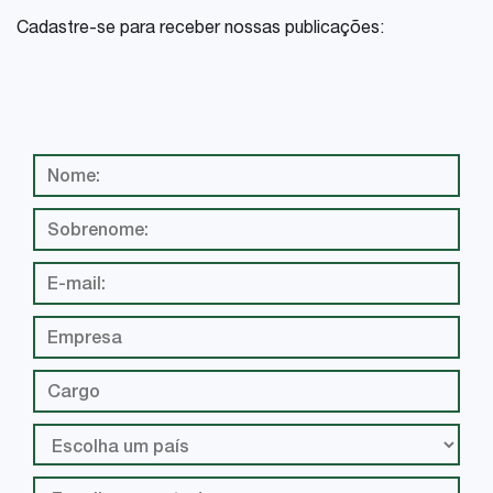
Cadastre-se para receber nossas publicações: