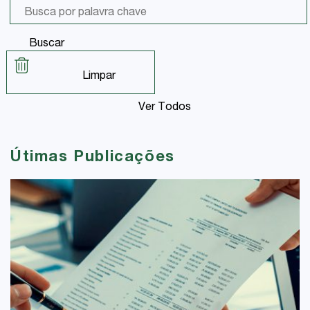
Buscar
Limpar
Ver Todos
Útimas Publicações