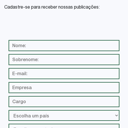
Cadastre-se para receber nossas publicações: