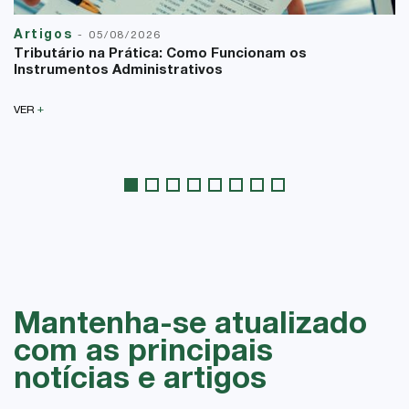
Artigos
-
05/08/2026
Tributário na Prática: Como Funcionam os
Instrumentos Administrativos
+
VER
Mantenha-se atualizado
com as principais
notícias e artigos