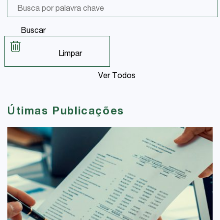
Buscar
Limpar
Ver Todos
Útimas Publicações