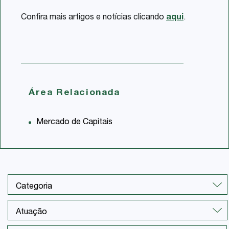
Confira mais artigos e notícias clicando
aqui
.
Área Relacionada
Mercado de Capitais