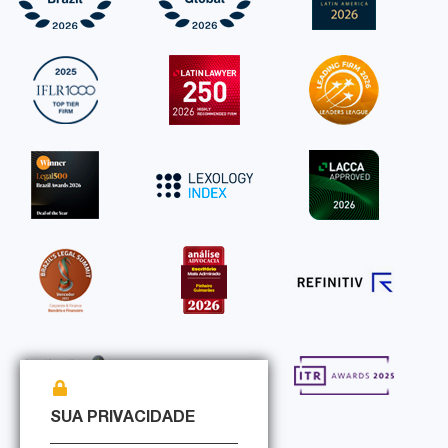
SUA PRIVACIDADE