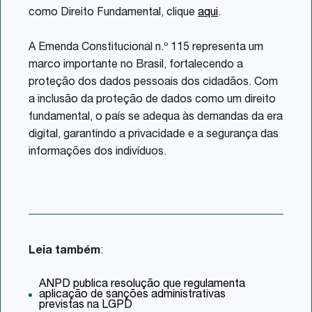
como Direito Fundamental, clique
aqui
.
A Emenda Constitucional n.º 115 representa um
marco importante no Brasil, fortalecendo a
proteção dos dados pessoais dos cidadãos. Com
a inclusão da proteção de dados como um direito
fundamental, o país se adequa às demandas da era
digital, garantindo a privacidade e a segurança das
informações dos indivíduos.
Leia também
:
ANPD publica resolução que regulamenta
aplicação de sanções administrativas
previstas na LGPD