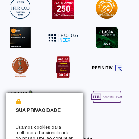
SUA PRIVACIDADE
Usamos cookies para
melhorar a funcionalidade