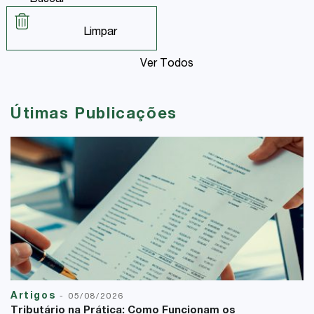
Buscar
Limpar
Ver Todos
Útimas Publicações
Artigos
-
05/08/2026
Tributário na Prática: Como Funcionam os