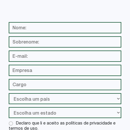
Declaro que li e aceito as políticas de privacidade e
termos de uso.