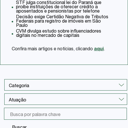
STF julga constitucional lei do Paraná que
proíbe instituições de oferecer crédito a
aposentados e pensionistas por telefone
Decisão exige Certidão Negativa de Tributos
Federais para registro de imóveis em São
Paulo
CVM divulga estudo sobre influenciadores
digitais no mercado de capitais
Confira mais artigos e notícias, clicando
aqui
.