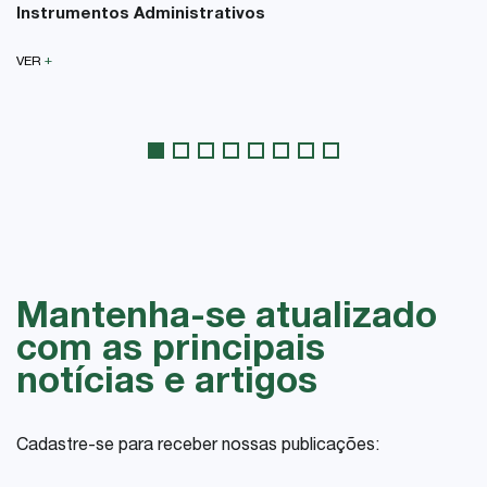
Instrumentos Administrativos
+
VER
Mantenha-se atualizado
com as principais
notícias e artigos
Cadastre-se para receber nossas publicações: