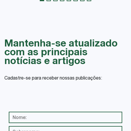
Mantenha-se atualizado
com as principais
notícias e artigos
Cadastre-se para receber nossas publicações: