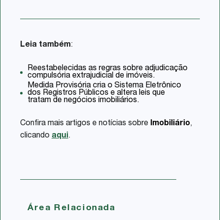
Leia também
:
Reestabelecidas as regras sobre adjudicação
compulsória extrajudicial de imóveis.
Medida Provisória cria o Sistema Eletrônico
dos Registros Públicos e altera leis que
tratam de negócios imobiliários.
Confira mais artigos e notícias sobre
Imobiliário
,
clicando
aqui
.
Área Relacionada