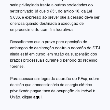
seria privilegiada frente a outras sociedades do
setor privado, já que o §5º, do artigo 18, da Lei
9.636, é expresso ao prever que a cessão deve ser
onerosa quando destinada à execução de
empreendimento com fins lucrativos.
Ressaltamos que o prazo para oposição de
embargos de declaração contra o acordão do STJ
ainda está em curso, em razão da suspensão dos
prazos processuais durante o período do recesso
forense.
Para acessar a íntegra do acórdão do REsp, sobre
decisão que concessionária de energia elétrica
privatizada pague taxa de ocupação de imóvel à
União, clique
aqui
.