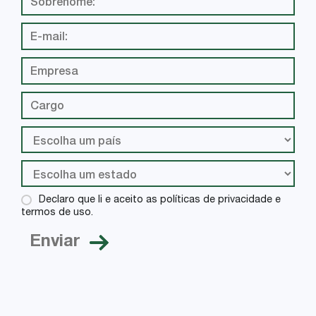
Declaro que li e aceito as políticas de privacidade e
termos de uso.