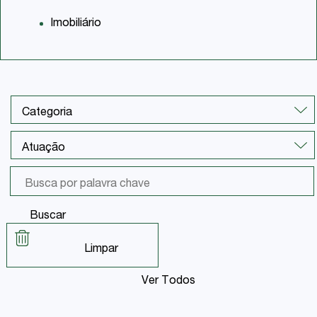
Imobiliário
Buscar
Limpar
Ver Todos