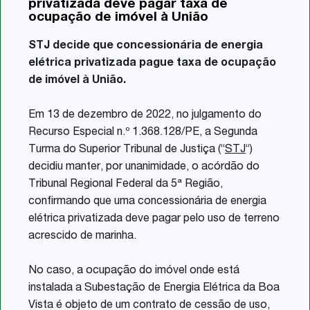
privatizada deve pagar taxa de
Share
ocupação de imóvel à União
STJ decide que concessionária de energia
elétrica privatizada pague taxa de ocupação
de imóvel à União.
Em 13 de dezembro de 2022, no julgamento do
Recurso Especial n.º 1.368.128/PE, a Segunda
Turma do Superior Tribunal de Justiça (“
STJ
“)
decidiu manter, por unanimidade, o acórdão do
Tribunal Regional Federal da 5ª Região,
confirmando que uma concessionária de energia
elétrica privatizada deve pagar pelo uso de terreno
acrescido de marinha.
No caso, a ocupação do imóvel onde está
instalada a Subestação de Energia Elétrica da Boa
Vista é objeto de um contrato de cessão de uso,