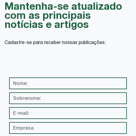
Mantenha-se atualizado
com as principais
notícias e artigos
Cadastre-se para receber nossas publicações: