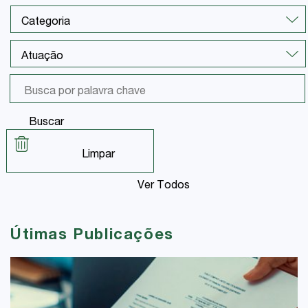
Buscar
Limpar
Ver Todos
Útimas Publicações