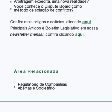
Arbitragem expedita, uma nova realidade?
Você conhece o Dispute Board como
método de solução de conflitos?
Confira mais artigos e notícias, clicando
aqui
.
Principais Artigos e Boletim Legislativo em nossa
newsletter mensal
, confira clicando
aqui
.
Área Relacionada
Regulatório de Companhias
Abertas e Societário