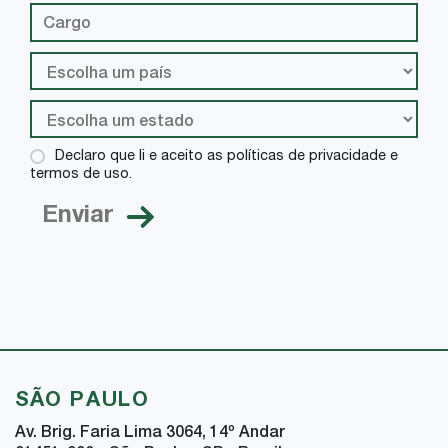
Declaro que li e aceito as políticas de privacidade e
termos de uso.
SÃO PAULO
Av. Brig. Faria Lima 3064, 14
º
Andar