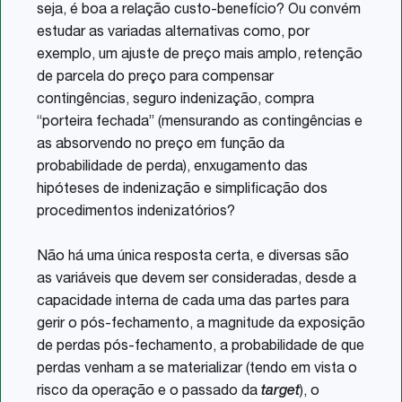
seja, é boa a relação custo-benefício? Ou convém
estudar as variadas alternativas como, por
exemplo, um ajuste de preço mais amplo, retenção
de parcela do preço para compensar
contingências, seguro indenização, compra
“porteira fechada” (mensurando as contingências e
as absorvendo no preço em função da
probabilidade de perda), enxugamento das
hipóteses de indenização e simplificação dos
procedimentos indenizatórios?
Não há uma única resposta certa, e diversas são
as variáveis que devem ser consideradas, desde a
capacidade interna de cada uma das partes para
gerir o pós-fechamento, a magnitude da exposição
de perdas pós-fechamento, a probabilidade de que
perdas venham a se materializar (tendo em vista o
risco da operação e o passado da
target
), o