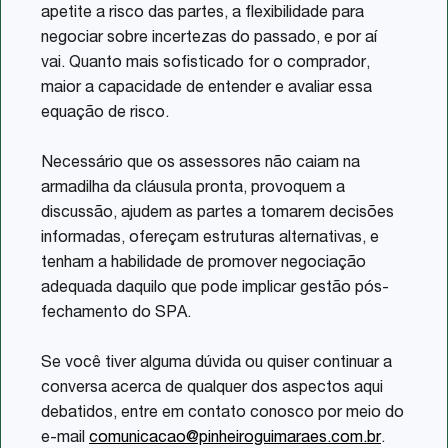
apetite a risco das partes, a flexibilidade para
negociar sobre incertezas do passado, e por aí
vai. Quanto mais sofisticado for o comprador,
maior a capacidade de entender e avaliar essa
equação de risco.
Necessário que os assessores não caiam na
armadilha da cláusula pronta, provoquem a
discussão, ajudem as partes a tomarem decisões
informadas, ofereçam estruturas alternativas, e
tenham a habilidade de promover negociação
adequada daquilo que pode implicar gestão pós-
fechamento do SPA.
Se você tiver alguma dúvida ou quiser continuar a
conversa acerca de qualquer dos aspectos aqui
debatidos, entre em contato conosco por meio do
e-mail
comunicacao@pinheiroguimaraes.com.br
.