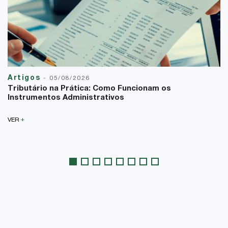
Artigos
-
05/08/2026
Tributário na Prática: Como Funcionam os
Instrumentos Administrativos
+
VER