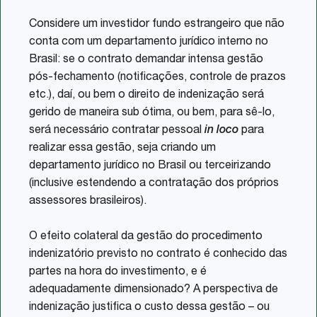
Considere um investidor fundo estrangeiro que não
conta com um departamento jurídico interno no
Brasil: se o contrato demandar intensa gestão
pós-fechamento (notificações, controle de prazos
etc.), daí, ou bem o direito de indenização será
gerido de maneira sub ótima, ou bem, para sê-lo,
será necessário contratar pessoal
in loco
para
realizar essa gestão, seja criando um
departamento jurídico no Brasil ou terceirizando
(inclusive estendendo a contratação dos próprios
assessores brasileiros).
O efeito colateral da gestão do procedimento
indenizatório previsto no contrato é conhecido das
partes na hora do investimento, e é
adequadamente dimensionado? A perspectiva de
indenização justifica o custo dessa gestão – ou