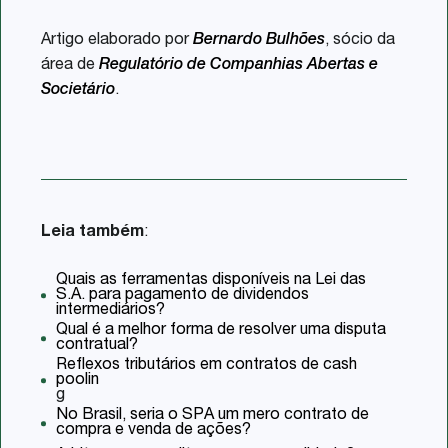
Artigo elaborado por
Bernardo Bulhões
, sócio da
área de
Regulatório de Companhias Abertas e
Societário
.
Leia também
:
Quais as ferramentas disponíveis na Lei das
S.A. para pagamento de dividendos
intermediários?
Qual é a melhor forma de resolver uma disputa
contratual?
Reflexos tributários em contratos de cash
poolin
g
No Brasil, seria o SPA um mero contrato de
compra e venda de ações?