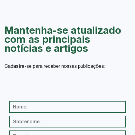
Mantenha-se atualizado
com as principais
notícias e artigos
Cadastre-se para receber nossas publicações: