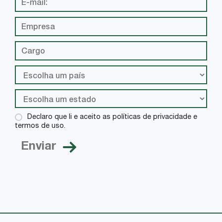
Declaro que li e aceito as políticas de privacidade e
termos de uso.