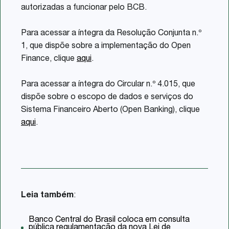
autorizadas a funcionar pelo BCB.
Para acessar a íntegra da Resolução Conjunta n.º
1, que dispõe sobre a implementação do Open
Finance, clique
aqui
.
Para acessar a íntegra do Circular n.º 4.015, que
dispõe sobre o escopo de dados e serviços do
Sistema Financeiro Aberto (Open Banking), clique
aqui
.
Leia também
:
Banco Central do Brasil coloca em consulta
pública regulamentação da nova Lei de