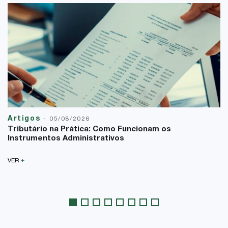
Artigos
-
05/08/2026
Tributário na Prática: Como Funcionam os
Instrumentos Administrativos
+
VER