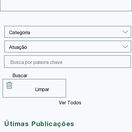
Buscar
Limpar
Ver Todos
Útimas Publicações