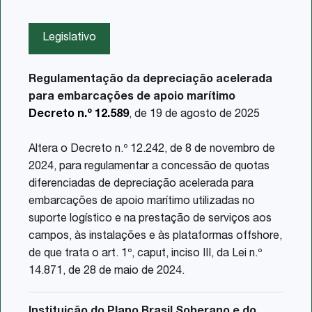
Legislativo
Regulamentação da depreciação acelerada
para embarcações de apoio marítimo
Decreto n.º 12.589
, de 19 de agosto de 2025
Altera o Decreto n.º 12.242, de 8 de novembro de
2024, para regulamentar a concessão de quotas
diferenciadas de depreciação acelerada para
embarcações de apoio marítimo utilizadas no
suporte logístico e na prestação de serviços aos
campos, às instalações e às plataformas offshore,
de que trata o art. 1º, caput, inciso III, da Lei n.º
14.871, de 28 de maio de 2024.
Instituição do Plano Brasil Soberano e do