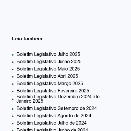
Leia também
:
Boletim Legislativo Julho 2025
Boletim Legislativo Junho 2025
Boletim Legislativo Maio 2025
Boletim Legislativo Abril 2025
Boletim Legislativo Março 2025
Boletim Legislativo Fevereiro 2025
Boletim Legislativo Dezembro 2024 até
Janeiro 2025
Boletim Legislativo Setembro de 2024
Boletim Legislativo Agosto de 2024
Boletim Legislativo Julho de 2024
Boletim Legislativo Junho de 2024