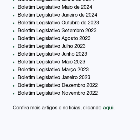
Boletim Legislativo Maio de 2024
Boletim Legislativo Janeiro de 2024
Boletim Legislativo Outubro de 2023
Boletim Legislativo Setembro 2023
Boletim Legislativo Agosto 2023
Boletim Legislativo Julho 2023
Boletim Legislativo Junho 2023
Boletim Legislativo Maio 2023
Boletim Legislativo Março 2023
Boletim Legislativo Janeiro 2023
Boletim Legislativo Dezembro 2022
Boletim Legislativo Novembro 2022
Confira mais artigos e notícias, clicando
aqui
.