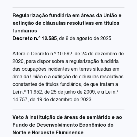
Regularização fundiária em áreas da União e
extinção de cláusulas resolutivas em títulos
fundiários
Decreto n.º 12.585
, de 8 de agosto de 2025
Altera o Decreto n.º 10.592, de 24 de dezembro de
2020, para dispor sobre a regularização fundiária
das ocupações incidentes em terras situadas em
área da União e a extinção de cláusulas resolutivas
constantes de títulos fundiários, de que tratam a
Lei n.º 11.952, de 25 de junho de 2009, e a Lei n.º
14.757, de 19 de dezembro de 2023.
Veto à instituição de áreas de semiárido e ao
Fundo de Desenvolvimento Econômico do
Norte e Noroeste Fluminense