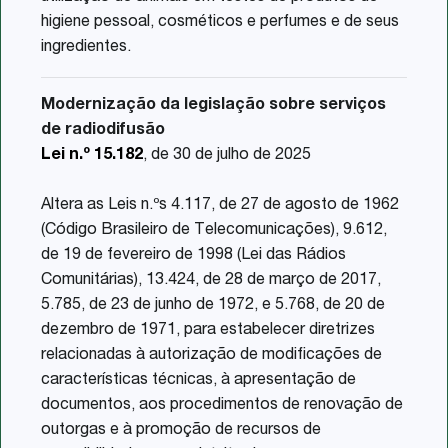
higiene pessoal, cosméticos e perfumes e de seus
ingredientes.
Modernização da legislação sobre serviços
de radiodifusão
Lei n.º 15.182
, de 30 de julho de 2025
Altera as Leis n.ºs 4.117, de 27 de agosto de 1962
(Código Brasileiro de Telecomunicações), 9.612,
de 19 de fevereiro de 1998 (Lei das Rádios
Comunitárias), 13.424, de 28 de março de 2017,
5.785, de 23 de junho de 1972, e 5.768, de 20 de
dezembro de 1971, para estabelecer diretrizes
relacionadas à autorização de modificações de
características técnicas, à apresentação de
documentos, aos procedimentos de renovação de
outorgas e à promoção de recursos de