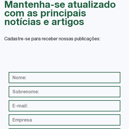
Mantenha-se atualizado
com as principais
notícias e artigos
Cadastre-se para receber nossas publicações: