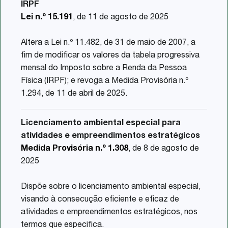
IRPF
Lei n.º 15.191
, de 11 de agosto de 2025
Altera a Lei n.º 11.482, de 31 de maio de 2007, a
fim de modificar os valores da tabela progressiva
mensal do Imposto sobre a Renda da Pessoa
Física (IRPF); e revoga a Medida Provisória n.º
1.294, de 11 de abril de 2025.
Licenciamento ambiental especial para
atividades e empreendimentos estratégicos
Medida Provisória n.º 1.308
, de 8 de agosto de
2025
Dispõe sobre o licenciamento ambiental especial,
visando à consecução eficiente e eficaz de
atividades e empreendimentos estratégicos, nos
termos que especifica.