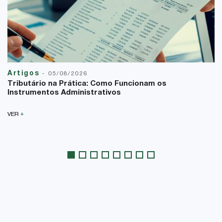
Artigos
-
05/08/2026
Tributário na Prática: Como Funcionam os
Instrumentos Administrativos
+
VER