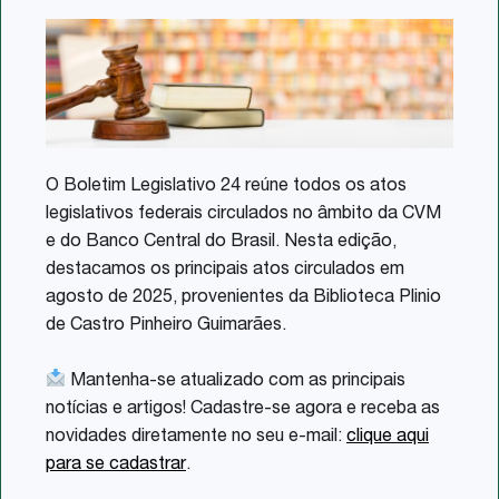
Share
O Boletim Legislativo 24 reúne todos os atos
legislativos federais circulados no âmbito da CVM
e do Banco Central do Brasil. Nesta edição,
destacamos os principais atos circulados em
agosto de 2025, provenientes da Biblioteca Plinio
de Castro Pinheiro Guimarães.
Mantenha-se atualizado com as principais
notícias e artigos! Cadastre-se agora e receba as
novidades diretamente no seu e-mail:
clique aqui
para se cadastrar
.