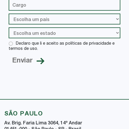
Declaro que li e aceito as políticas de privacidade e
termos de uso.
SÃO PAULO
Av. Brig. Faria Lima 3064, 14
º
Andar