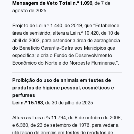
Mensagem de Veto Total n.º 1.096
, de 7 de
agosto de 2025
Projeto de Lei n.º 1.440, de 2019, que “Estabelece
área de semiárido; altera a Lei n.º 10.420, de 10 de
abril de 2002, para estender a área de abrangência
do Benefício Garantia-Safra aos Municípios que
especifica; e cria o Fundo de Desenvolvimento
Econômico do Norte e do Noroeste Fluminense.”.
Proibição do uso de animais em testes de
produtos de higiene pessoal, cosméticos e
perfumes
Lei n.º 15.183
, de 30 de julho de 2025
Altera as Leis n.ºs 11.794, de 8 de outubro de 2008,
e 6.360, de 23 de setembro de 1976, para vedar a
utilização de animais em testes de produtos de