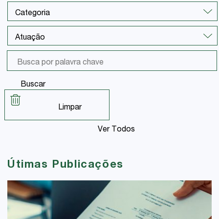
Buscar
Limpar
Ver Todos
Útimas Publicações