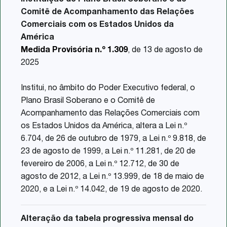
Comitê de Acompanhamento das Relações
Comerciais com os Estados Unidos da
América
Medida Provisória n.º 1.309
, de 13 de agosto de
2025
Institui, no âmbito do Poder Executivo federal, o
Plano Brasil Soberano e o Comitê de
Acompanhamento das Relações Comerciais com
os Estados Unidos da América, altera a Lei n.º
6.704, de 26 de outubro de 1979, a Lei n.º 9.818, de
23 de agosto de 1999, a Lei n.º 11.281, de 20 de
fevereiro de 2006, a Lei n.º 12.712, de 30 de
agosto de 2012, a Lei n.º 13.999, de 18 de maio de
2020, e a Lei n.º 14.042, de 19 de agosto de 2020.
Alteração da tabela progressiva mensal do