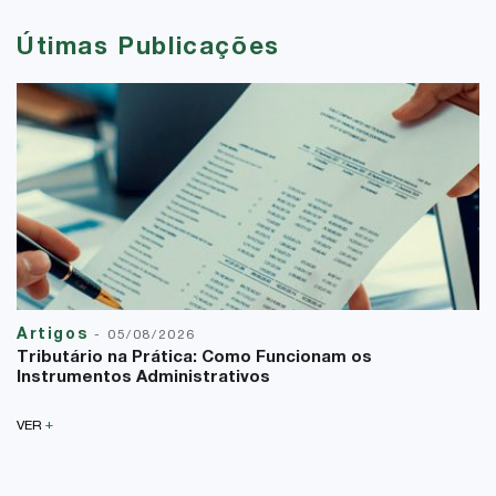
Útimas Publicações
Artigos
-
05/08/2026
Tributário na Prática: Como Funcionam os
Instrumentos Administrativos
+
VER