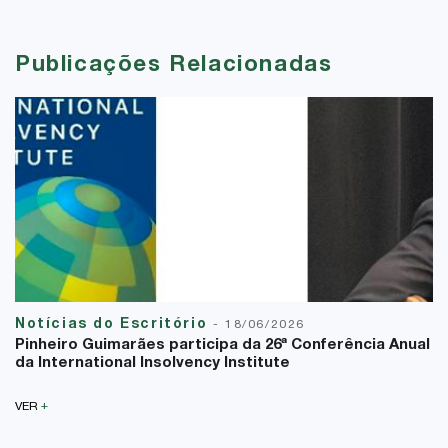
Publicações Relacionadas
Notícias do Escritório
-
18/06/2026
Pinheiro Guimarães participa da 26ª Conferência Anual
da International Insolvency Institute
+
VER