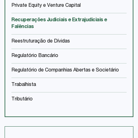
Private Equity e Venture Capital
Recuperações Judiciais e Extrajudiciais e
Falências
Reestruturação de Dívidas
Regulatório Bancário
Regulatório de Companhias Abertas e Societário
Trabalhista
Tributário