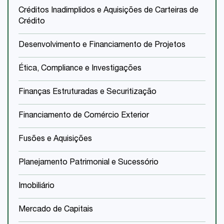
Créditos Inadimplidos e Aquisições de Carteiras de
Crédito
Desenvolvimento e Financiamento de Projetos
Ética, Compliance e Investigações
Finanças Estruturadas e Securitização
Financiamento de Comércio Exterior
Fusões e Aquisições
Planejamento Patrimonial e Sucessório
Imobiliário
Mercado de Capitais