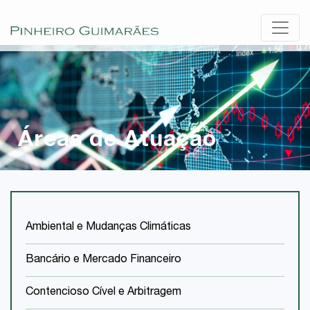
Áreas de Atuação
Ambiental e Mudanças Climáticas
Bancário e Mercado Financeiro
Contencioso Cível e Arbitragem