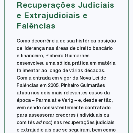
Recuperações Judiciais
e Extrajudiciais e
Falências
Como decorrência de sua histórica posição
de liderança nas áreas de direito bancário
e financeiro, Pinheiro Guimarães
desenvolveu uma sólida prática em matéria
falimentar ao longo de várias décadas.
Com a entrada em vigor da Nova Lei de
Falências em 2005, Pinheiro Guimarães
atuou nos dois mais relevantes casos da
época – Parmalat e Varig – e, desde então,
vem sendo consistentemente contratado
para assessorar credores (individuais ou
comitês
ad hoc
) nas recuperações judiciais
e extrajudiciais que se seguiram, bem como