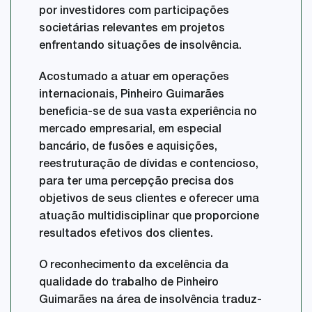
por investidores com participações
societárias relevantes em projetos
enfrentando situações de insolvência.
Acostumado a atuar em operações
internacionais, Pinheiro Guimarães
beneficia-se de sua vasta experiência no
mercado empresarial, em especial
bancário, de fusões e aquisições,
reestruturação de dívidas e contencioso,
para ter uma percepção precisa dos
objetivos de seus clientes e oferecer uma
atuação multidisciplinar que proporcione
resultados efetivos dos clientes.
O reconhecimento da excelência da
qualidade do trabalho de Pinheiro
Guimarães na área de insolvência traduz-