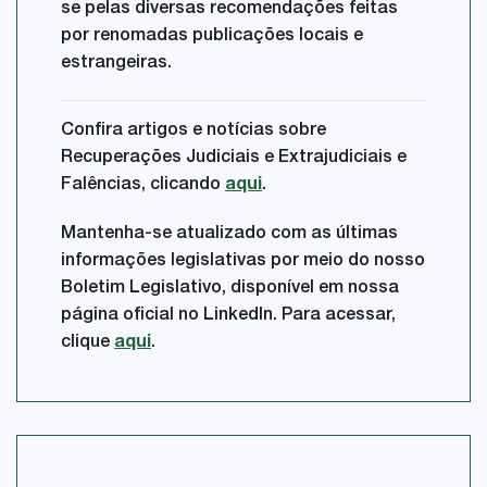
se pelas diversas recomendações feitas
por renomadas publicações locais e
estrangeiras.
Confira artigos e notícias sobre
Recuperações Judiciais e Extrajudiciais e
Falências, clicando
aqui
.
Mantenha-se atualizado com as últimas
informações legislativas por meio do nosso
Boletim Legislativo, disponível em nossa
página oficial no LinkedIn. Para acessar,
clique
aqui
.