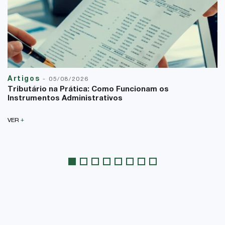
Artigos
-
05/08/2026
Tributário na Prática: Como Funcionam os
Instrumentos Administrativos
+
VER