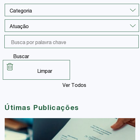
Buscar
Limpar
Ver Todos
Útimas Publicações