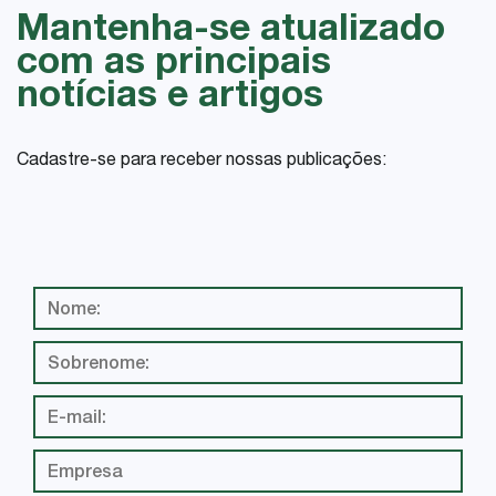
Mantenha-se atualizado
com as principais
notícias e artigos
Cadastre-se para receber nossas publicações: