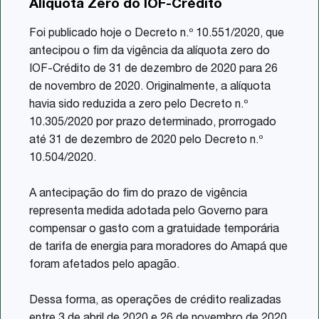
Alíquota Zero do IOF-Crédito
Share
Foi publicado hoje o Decreto n.º 10.551/2020, que
antecipou o fim da vigência da alíquota zero do
IOF-Crédito de 31 de dezembro de 2020 para 26
de novembro de 2020. Originalmente, a alíquota
havia sido reduzida a zero pelo Decreto n.º
10.305/2020 por prazo determinado, prorrogado
até 31 de dezembro de 2020 pelo Decreto n.º
10.504/2020.
A antecipação do fim do prazo de vigência
representa medida adotada pelo Governo para
compensar o gasto com a gratuidade temporária
de tarifa de energia para moradores do Amapá que
foram afetados pelo apagão.
Dessa forma, as operações de crédito realizadas