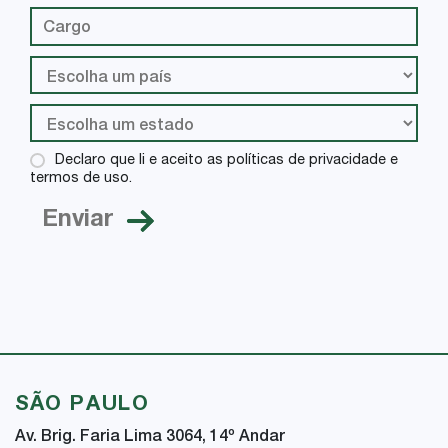
Declaro que li e aceito as políticas de privacidade e
termos de uso.
SÃO PAULO
Av. Brig. Faria Lima 3064, 14
º
Andar