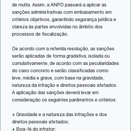
de multa. Assim, a ANPD passará a aplicar as
sanções administrativas com embasamento em
critérios objetivos, garantindo segurança jurídica e
clareza às partes envolvidas no âmbito dos
processos de fiscalização.
De acordo com a referida resolução, as sanções
serão aplicadas de forma gradativa, isolada ou
cumulativamente, de acordo com as peculiaridades
do caso concreto e serão classificadas como
leve, média e grave, com base na gravidade,
natureza da infração e direitos pessoais afetados.
A aplicação das sanções deverá levar em
consideração os seguintes parâmetros e critérios:
+
Gravidade e a natureza das infrações e dos
direitos pessoais afetados;
+
Boa-fé do infrator;