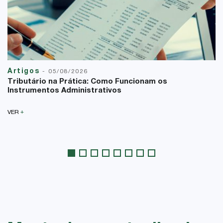
Artigos
-
05/08/2026
Tributário na Prática: Como Funcionam os
Instrumentos Administrativos
+
VER