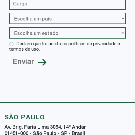
Declaro que li e aceito as políticas de privacidade e
termos de uso.
SÃO PAULO
Av. Brig. Faria Lima 3064, 14
º
Andar
01451-000 - São Paulo - SP - Brasil