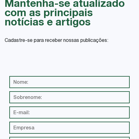
Mantenha-se atualizado
com as principais
notícias e artigos
Cadastre-se para receber nossas publicações: