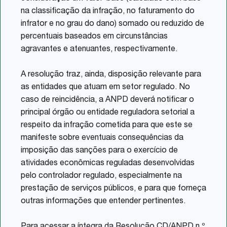
na classificação da infração, no faturamento do
infrator e no grau do dano) somado ou reduzido de
percentuais baseados em circunstâncias
agravantes e atenuantes, respectivamente.
A resolução traz, ainda, disposição relevante para
as entidades que atuam em setor regulado. No
caso de reincidência, a ANPD deverá notificar o
principal órgão ou entidade reguladora setorial a
respeito da infração cometida para que este se
manifeste sobre eventuais consequências da
imposição das sanções para o exercício de
atividades econômicas reguladas desenvolvidas
pelo controlador regulado, especialmente na
prestação de serviços públicos, e para que forneça
outras informações que entender pertinentes.