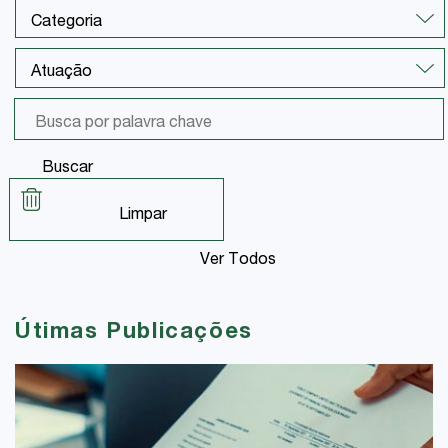
Buscar
Limpar
Ver Todos
Útimas Publicações