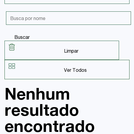
Buscar
Limpar
Ver Todos
Nenhum
resultado
encontrado