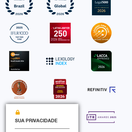
SUA PRIVACIDADE