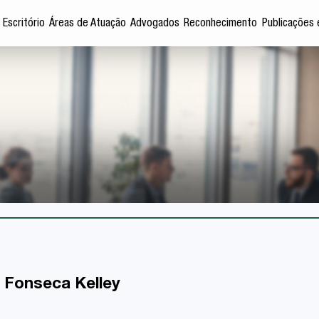
 Escritório
Áreas de Atuação
Advogados
Reconhecimento
Publicações 
 Fonseca Kelley