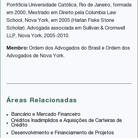
Pontifícia Universidade Católica, Rio de Janeiro, formada
em 2000; Mestrado em Direito pela Columbia Law
School, Nova York, em 2005 (Harlan Fiske Stone
Scholar). Advogada associada em Sullivan & Cromwell
LLP, Nova York, 2005-2010.
Membro:
Ordem dos Advogados do Brasil e Ordem dos
Advogados de Nova York.
Áreas Relacionadas
Bancário e Mercado Financeiro
Créditos Inadimplidos e Aquisições de Carteiras de
Crédito
Desenvolvimento e Financiamento de Projetos