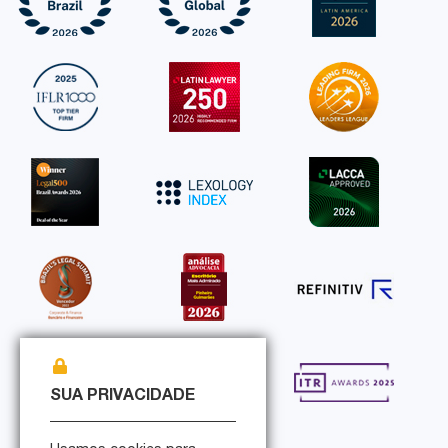
SUA PRIVACIDADE