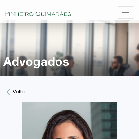
Advogados
Voltar