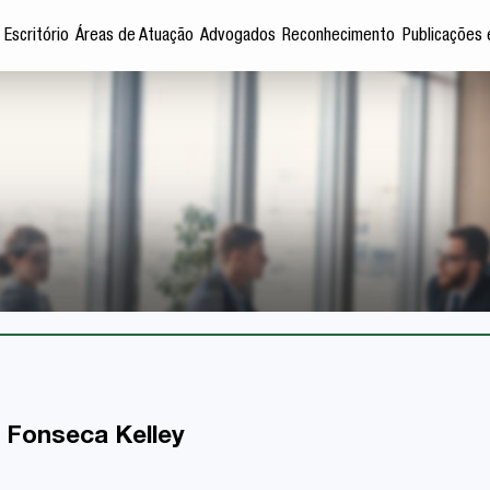
 Escritório
Áreas de Atuação
Advogados
Reconhecimento
Publicações 
 Fonseca Kelley