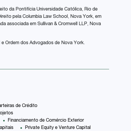
ito da Pontifícia Universidade Católica, Rio de
ireito pela Columbia Law School, Nova York, em
ada associada em Sullivan & Cromwell LLP, Nova
 e Ordem dos Advogados de Nova York.
rteiras de Crédito
ojetos
Financiamento de Comércio Exterior
pitais
Private Equity e Venture Capital