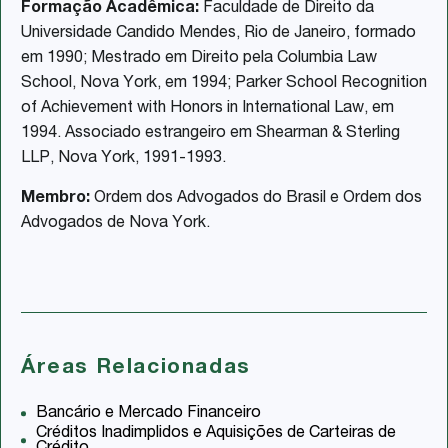
Formação Acadêmica:
Faculdade de Direito da
Universidade Candido Mendes, Rio de Janeiro, formado
em 1990; Mestrado em Direito pela Columbia Law
School, Nova York, em 1994; Parker School Recognition
of Achievement with Honors in International Law, em
1994. Associado estrangeiro em Shearman & Sterling
LLP, Nova York, 1991-1993.
Membro:
Ordem dos Advogados do Brasil e Ordem dos
Advogados de Nova York.
Áreas Relacionadas
Bancário e Mercado Financeiro
Créditos Inadimplidos e Aquisições de Carteiras de