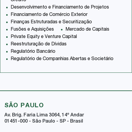
Crédito
Desenvolvimento e Financiamento de Projetos
Financiamento de Comércio Exterior
Finanças Estruturadas e Securitização
Fusões e Aquisições
Mercado de Capitais
Private Equity e Venture Capital
Reestruturação de Dívidas
Regulatório Bancário
Regulatório de Companhias Abertas e Societário
SÃO PAULO
Av. Brig. Faria Lima 3064, 14
º
Andar
01451-000 - São Paulo - SP - Brasil