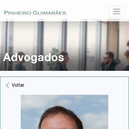
Advogados
Voltar