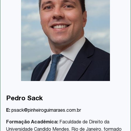
Pedro Sack
E:
psack@pinheiroguimaraes.com.br
Formação Acadêmica:
Faculdade de Direito da
Universidade Candido Mendes, Rio de Janeiro, formado