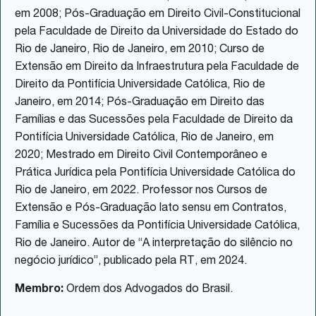
em 2008; Pós-Graduação em Direito Civil-Constitucional
pela Faculdade de Direito da Universidade do Estado do
Rio de Janeiro, Rio de Janeiro, em 2010; Curso de
Extensão em Direito da Infraestrutura pela Faculdade de
Direito da Pontifícia Universidade Católica, Rio de
Janeiro, em 2014; Pós-Graduação em Direito das
Famílias e das Sucessões pela Faculdade de Direito da
Pontifícia Universidade Católica, Rio de Janeiro, em
2020; Mestrado em Direito Civil Contemporâneo e
Prática Jurídica pela Pontifícia Universidade Católica do
Rio de Janeiro, em 2022. Professor nos Cursos de
Extensão e Pós-Graduação lato sensu em Contratos,
Família e Sucessões da Pontifícia Universidade Católica,
Rio de Janeiro. Autor de “A interpretação do silêncio no
negócio jurídico”, publicado pela RT, em 2024.
Membro:
Ordem dos Advogados do Brasil.