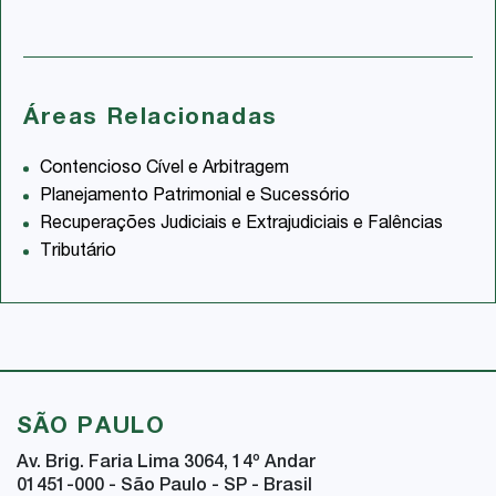
Áreas Relacionadas
Contencioso Cível e Arbitragem
Planejamento Patrimonial e Sucessório
Recuperações Judiciais e Extrajudiciais e Falências
Tributário
SÃO PAULO
Av. Brig. Faria Lima 3064, 14
º
Andar
01451-000 - São Paulo - SP - Brasil