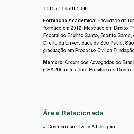
T:
+55 11 4501 5000
Formação Acadêmica
: Faculdade de Dir
formado em 2012; Mestrado em Direito Pro
Federal do Espírito Santo, Espírito Santo
Direito da Universidade de São Paulo, Sã
graduação em Processo Civil da Fundação
Membro
: Ordem dos Advogados do Brasi
(CEAPRO) e Instituto Brasileiro de Direito
Área Relacionada
Contencioso Cível e Arbitragem