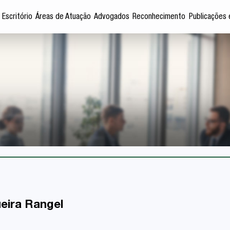
 Escritório
Áreas de Atuação
Advogados
Reconhecimento
Publicações 
eira Rangel