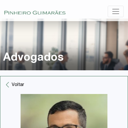
Advogados
Voltar