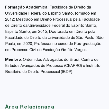
Formação Acadêmica
: Faculdade de Direito da
Universidade Federal do Espírito Santo, formado em
2012; Mestrado em Direito Processual pela Faculdade
de Direito da Universidade Federal do Espírito Santo,
Espírito Santo, em 2015; Doutorado em Direito pela
Faculdade de Direito da Universidade de São Paulo, São
Paulo, em 2020; Professor no curso de Pós-graduação
em Processo Civil da Fundação Getúlio Vargas.
Membro
: Ordem dos Advogados do Brasil, Centro de
Estudos Avançados de Processo (CEAPRO) e Instituto
Brasileiro de Direito Processual (IBDP).
Área Relacionada