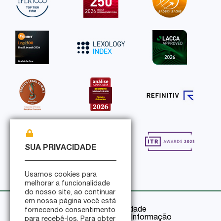
SUA PRIVACIDADE
Usamos cookies para
melhorar a funcionalidade
do nosso site, ao continuar
em nossa página você está
Política de Privacidade
fornecendo consentimento
Política de Segurança da Informação
para recebê-los. Para obter