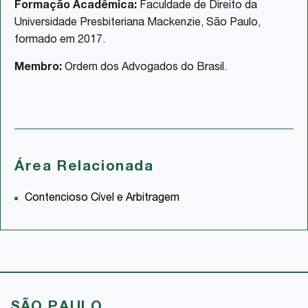
Formação Acadêmica:
Faculdade de Direito da
Universidade Presbiteriana Mackenzie, São Paulo,
formado em 2017.
Membro:
Ordem dos Advogados do Brasil.
Área Relacionada
Contencioso Cível e Arbitragem
SÃO PAULO