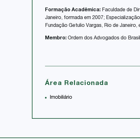
Formação Acadêmica:
Faculdade de Dire
Janeiro, formada em 2007; Especialização 
Fundação Getulio Vargas, Rio de Janeiro,
Membro:
Ordem dos Advogados do Brasil
Área Relacionada
Imobiliário