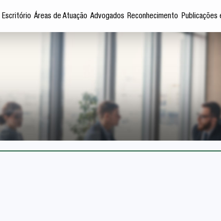
 Escritório
Áreas de Atuação
Advogados
Reconhecimento
Publicações 