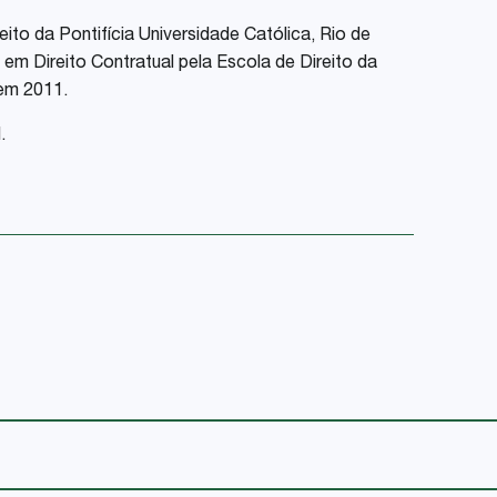
ito da Pontifícia Universidade Católica, Rio de
em Direito Contratual pela Escola de Direito da
 em 2011.
.