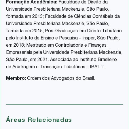
Formação Acadêmica:
Faculdade de Direito da
Universidade Presbiteriana Mackenzie, São Paulo,
formada em 2013; Faculdade de Ciências Contábeis da
Universidade Presbiteriana Mackenzie, São Paulo,
formada em 2015; Pós-Graduação em Direito Tributário
pelo Instituto de Ensino e Pesquisa – Insper, São Paulo,
em 2018; Mestrado em Controladoria e Finanças
Empresariais pela Universidade Presbiteriana Mackenzie,
São Paulo, em 2021. Associada ao Instituto Brasileiro
de Arbitragem e Transação Tributárias – IBATT.
Membro:
Ordem dos Advogados do Brasil.
Áreas Relacionadas