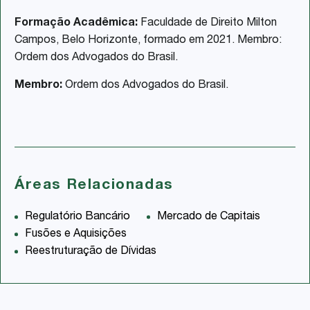
Formação Acadêmica:
Faculdade de Direito Milton
Campos, Belo Horizonte, formado em 2021. Membro:
Ordem dos Advogados do Brasil.
Membro:
Ordem dos Advogados do Brasil.
Áreas Relacionadas
Regulatório Bancário
Mercado de Capitais
Fusões e Aquisições
Reestruturação de Dívidas