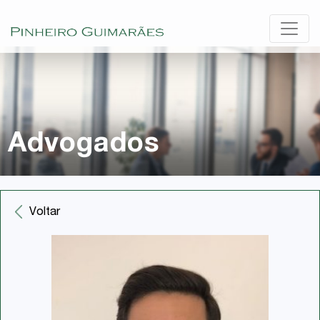
Advogados
Voltar