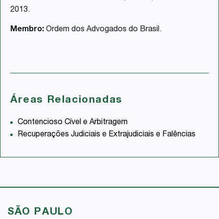
2013.
Membro:
Ordem dos Advogados do Brasil.
Áreas Relacionadas
Contencioso Cível e Arbitragem
Recuperações Judiciais e Extrajudiciais e Falências
SÃO PAULO