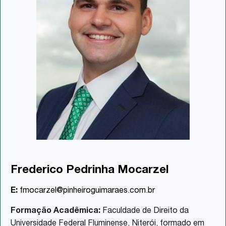
Frederico Pedrinha Mocarzel
E:
fmocarzel@pinheiroguimaraes.com.br
Formação Acadêmica:
Faculdade de Direito da
Universidade Federal Fluminense, Niterói, formado em