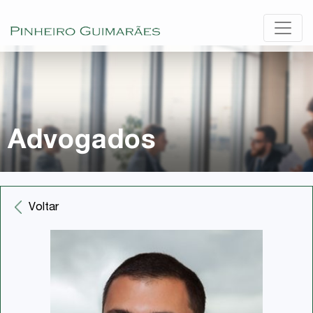
Advogados
Voltar