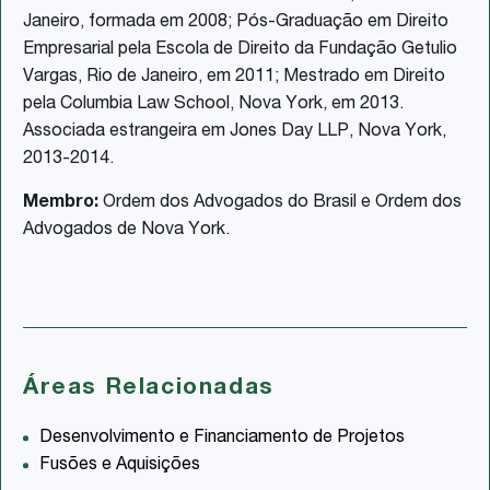
Janeiro, formada em 2008; Pós-Graduação em Direito
Empresarial pela Escola de Direito da Fundação Getulio
Vargas, Rio de Janeiro, em 2011; Mestrado em Direito
pela Columbia Law School, Nova York, em 2013.
Associada estrangeira em Jones Day LLP, Nova York,
2013-2014.
Membro:
Ordem dos Advogados do Brasil e Ordem dos
Advogados de Nova York.
Áreas Relacionadas
Desenvolvimento e Financiamento de Projetos
Fusões e Aquisições