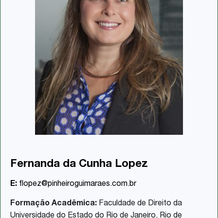
Fernanda da Cunha Lopez
E:
flopez@pinheiroguimaraes.com.br
Formação Acadêmica:
Faculdade de Direito da
Universidade do Estado do Rio de Janeiro, Rio de