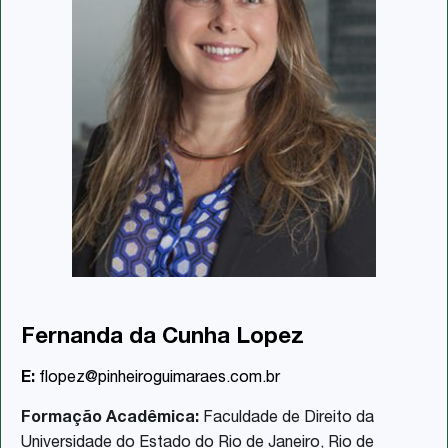
Fernanda da Cunha Lopez
E:
flopez@pinheiroguimaraes.com.br
Formação Acadêmica:
Faculdade de Direito da
Universidade do Estado do Rio de Janeiro, Rio de