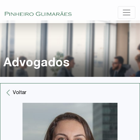
Advogados
Voltar