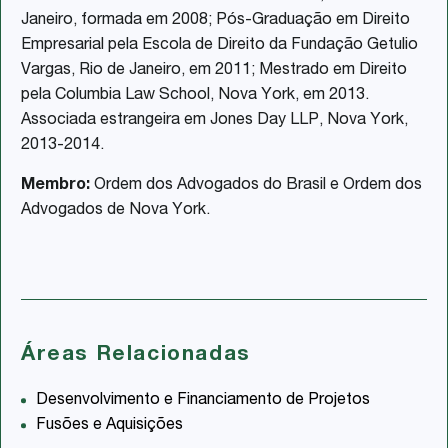
Janeiro, formada em 2008; Pós-Graduação em Direito
Empresarial pela Escola de Direito da Fundação Getulio
Vargas, Rio de Janeiro, em 2011; Mestrado em Direito
pela Columbia Law School, Nova York, em 2013.
Associada estrangeira em Jones Day LLP, Nova York,
2013-2014.
Membro:
Ordem dos Advogados do Brasil e Ordem dos
Advogados de Nova York.
Áreas Relacionadas
Desenvolvimento e Financiamento de Projetos
Fusões e Aquisições