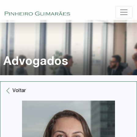
Advogados
Voltar