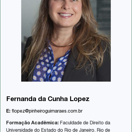
Fernanda da Cunha Lopez
E:
flopez@pinheiroguimaraes.com.br
Formação Acadêmica:
Faculdade de Direito da
Universidade do Estado do Rio de Janeiro, Rio de