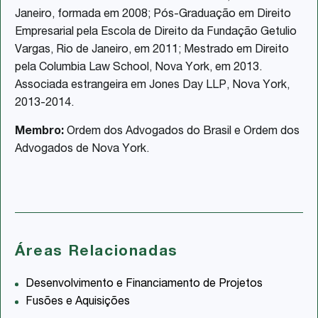
Janeiro, formada em 2008; Pós-Graduação em Direito
Empresarial pela Escola de Direito da Fundação Getulio
Vargas, Rio de Janeiro, em 2011; Mestrado em Direito
pela Columbia Law School, Nova York, em 2013.
Associada estrangeira em Jones Day LLP, Nova York,
2013-2014.
Membro:
Ordem dos Advogados do Brasil e Ordem dos
Advogados de Nova York.
Áreas Relacionadas
Desenvolvimento e Financiamento de Projetos
Fusões e Aquisições