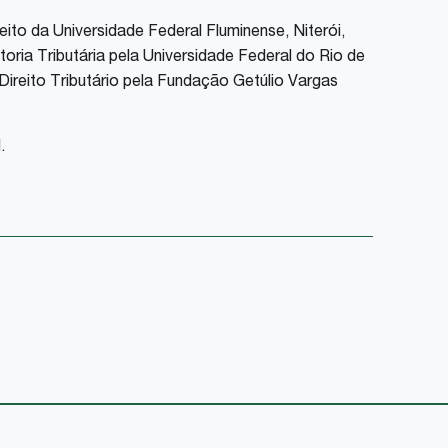
ito da Universidade Federal Fluminense, Niterói,
ria Tributária pela Universidade Federal do Rio de
Direito Tributário pela Fundação Getúlio Vargas
.