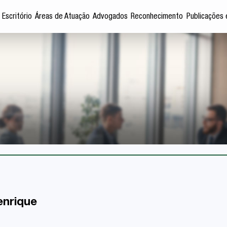
 Escritório
Áreas de Atuação
Advogados
Reconhecimento
Publicações 
enrique