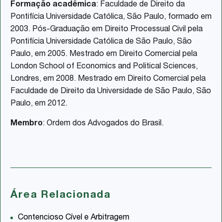
Formação acadêmica
: Faculdade de Direito da
Pontifícia Universidade Católica, São Paulo, formado em
2003. Pós-Graduação em Direito Processual Civil pela
Pontifícia Universidade Católica de São Paulo, São
Paulo, em 2005. Mestrado em Direito Comercial pela
London School of Economics and Political Sciences,
Londres, em 2008. Mestrado em Direito Comercial pela
Faculdade de Direito da Universidade de São Paulo, São
Paulo, em 2012.
Membro
: Ordem dos Advogados do Brasil.
Área Relacionada
Contencioso Cível e Arbitragem