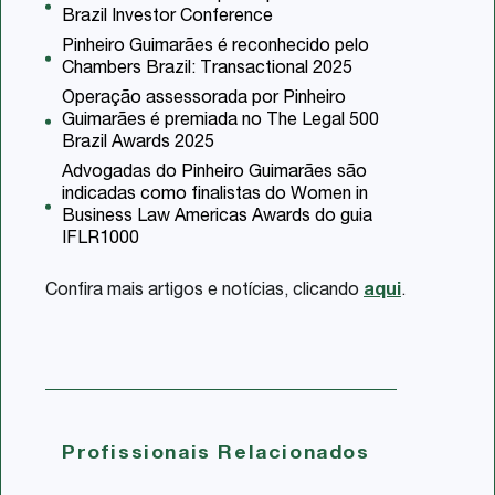
Brazil Investor Conference
Pinheiro Guimarães é reconhecido pelo
Chambers Brazil: Transactional 2025
Operação assessorada por Pinheiro
Guimarães é premiada no The Legal 500
Brazil Awards 2025
Advogadas do Pinheiro Guimarães são
indicadas como finalistas do Women in
Business Law Americas Awards do guia
IFLR1000
Confira mais artigos e notícias, clicando
aqui
.
Profissionais Relacionados