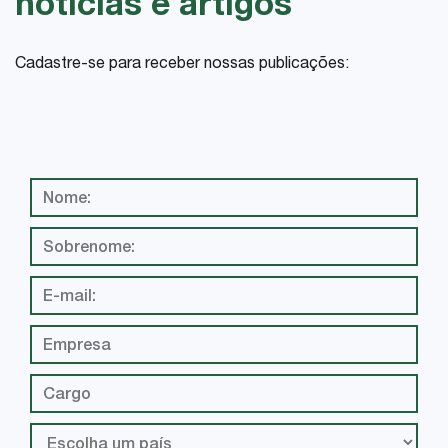
notícias e artigos
Cadastre-se para receber nossas publicações: