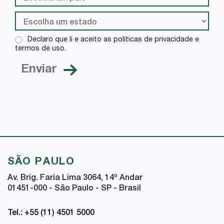
Declaro que li e aceito as políticas de privacidade e
termos de uso.
SÃO PAULO
Av. Brig. Faria Lima 3064, 14
º
Andar
01451-000 - São Paulo - SP - Brasil
Tel.: +55 (11) 4501 5000