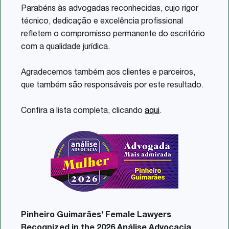
Parabéns às advogadas reconhecidas, cujo rigor
técnico, dedicação e excelência profissional
refletem o compromisso permanente do escritório
com a qualidade jurídica.
Agradecemos também aos clientes e parceiros,
que também são responsáveis por este resultado.
Confira a lista completa, clicando
aqui
.
Pinheiro Guimarães’ Female Lawyers
Recognized in the 2026 Análise Advocacia