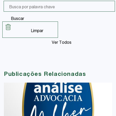
Buscar
Limpar
Ver Todos
Publicações Relacionadas