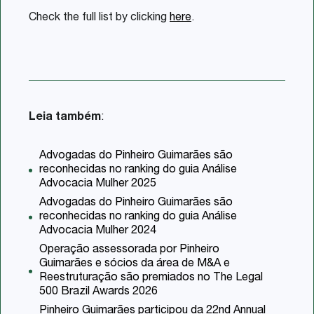
Check the full list by clicking
here
.
Leia também
:
Advogadas do Pinheiro Guimarães são
reconhecidas no ranking do guia Análise
Advocacia Mulher 2025
Advogadas do Pinheiro Guimarães são
reconhecidas no ranking do guia Análise
Advocacia Mulher 2024
Operação assessorada por Pinheiro
Guimarães e sócios da área de M&A e
Reestruturação são premiados no The Legal
500 Brazil Awards 2026
Pinheiro Guimarães participou da 22nd Annual