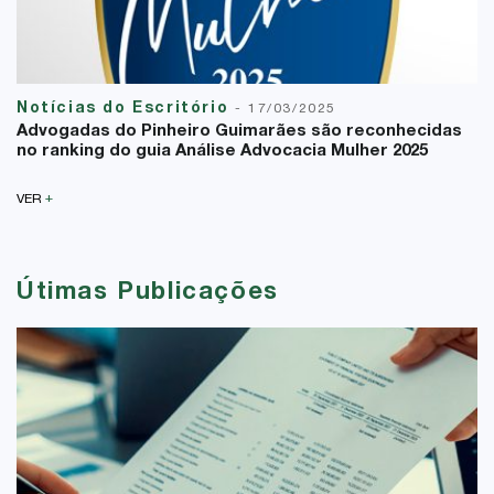
Notícias do Escritório
-
17/03/2025
Advogadas do Pinheiro Guimarães são reconhecidas
no ranking do guia Análise Advocacia Mulher 2025
+
VER
Útimas Publicações