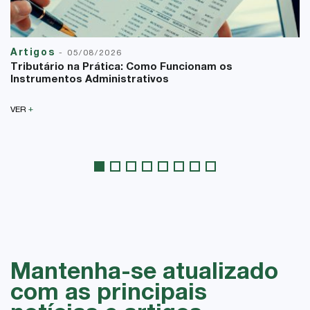
Artigos
-
05/08/2026
Tributário na Prática: Como Funcionam os
Instrumentos Administrativos
+
VER
Mantenha-se atualizado
com as principais